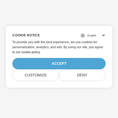
COOKIE NOTICE
To provide you with the best experience, we use cookies for
personalization, analytics, and ads. By using our site, you agree
to
our cookie policy
.
ACCEPT
CUSTOMIZE
DENY