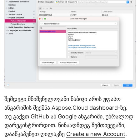
შემდეგი მნიშვნელოვანი ნაბიჯი არის უფასო
ანგარიშის შექმნა
Aspose.Cloud dashboard
-ზე.
თუ გაქვთ GitHub ან Google ანგარიში, უბრალოდ
დარეგისტრირდით. წინააღმდეგ შემთხვევაში,
დააწკაპუნეთ ღილაკზე
Create a new Account
.