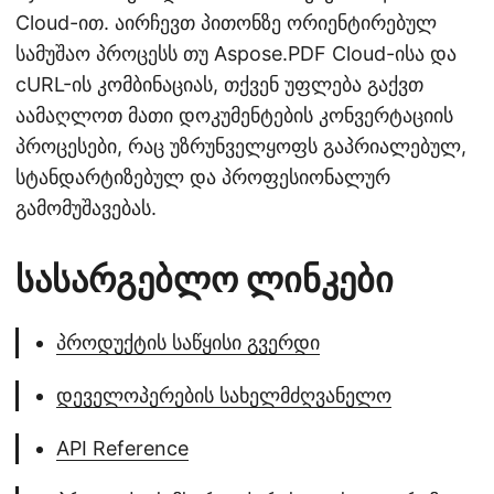
Cloud-ით. აირჩევთ პითონზე ორიენტირებულ
სამუშაო პროცესს თუ Aspose.PDF Cloud-ისა და
cURL-ის კომბინაციას, თქვენ უფლება გაქვთ
აამაღლოთ მათი დოკუმენტების კონვერტაციის
პროცესები, რაც უზრუნველყოფს გაპრიალებულ,
სტანდარტიზებულ და პროფესიონალურ
გამომუშავებას.
სასარგებლო ლინკები
პროდუქტის საწყისი გვერდი
დეველოპერების სახელმძღვანელო
API Reference