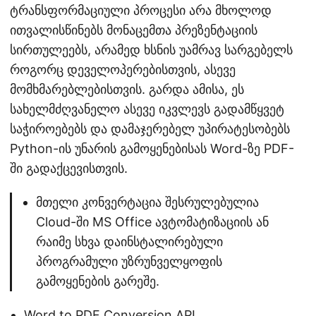
ტრანსფორმაციული პროცესი არა მხოლოდ
ითვალისწინებს მონაცემთა პრეზენტაციის
სირთულეებს, არამედ ხსნის უამრავ სარგებელს
როგორც დეველოპერებისთვის, ასევე
მომხმარებლებისთვის. გარდა ამისა, ეს
სახელმძღვანელო ასევე იკვლევს გადამწყვეტ
საჭიროებებს და დამაჯერებელ უპირატესობებს
Python-ის უნარის გამოყენებისას Word-ზე PDF-
ში გადაქცევისთვის.
მთელი კონვერტაცია შესრულებულია
Cloud-ში MS Office ავტომატიზაციის ან
რაიმე სხვა დაინსტალირებული
პროგრამული უზრუნველყოფის
გამოყენების გარეშე.
Word to PDF Conversion API