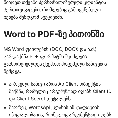
მიიღეთ თქვენი პერსონალიზებული კლიენტის
სერთიფიკატები, რომლებიც გამოყენებული
იქნება შემდგომ სექციებში.
Word to PDF-ზე პითონში
MS Word ფაილების (
DOC
,
DOCX
და ა.შ.)
გარდაქმნა PDF ფორმატში შეიძლება
განხორციელდეს ქვემოთ მოცემული ნაბიჯების
შემდეგ.
პირველი ნაბიჯი არის ApiClient ობიექტის
შექმნა, რომელიც არგუმენტად იღებს Client ID
და Client Secret დეტალებს.
მეორეც, WordsApi კლასის ინსტალაციის
ინიციალიზაცია, რომელიც არგუმენტად იღებს