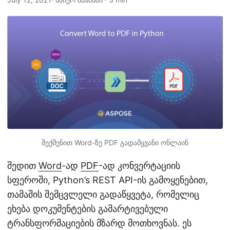
n
შექმენით Word-ზე PDF გადამყვანი ონლაინ
შედით
Word
-ად
PDF
-ად კონვერტაციის
სფეროში, Python’s REST API-ის გამოყენებით,
თამაშის შემცვლელი გადაწყვეტა, რომელიც
ეხება დოკუმენტების გამარტივებული
ტრანსფორმაციების მზარდ მოთხოვნას. ეს