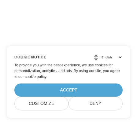
COOKIE NOTICE
To provide you with the best experience, we use cookies for
personalization, analytics, and ads. By using our site, you agree
to
our cookie policy
.
ACCEPT
CUSTOMIZE
DENY