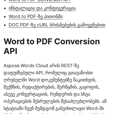
ინსტალაცია და კონფიგურაცია
Word to PDF-ზე პითონში
DOC PDF-ზე cURL ბრძანებების გამოყენებით
Word to PDF Conversion
API
Aspose.Words Cloud არის REST-ზე
დაფუძნებული API, რომელიც გთავაზობთ
ღრუბელში Word დოკუმენტებზე წაკითხვის,
შექმნის, რედაქტირების, შერწყმის, გაყოფის,
ასევე კონვერტაციის, რენდერის და სხვა
ოპერაციების შესრულების შესაძლებლობებს. ამ
სტატიაში ჩვენ შემდგომ განვიხილავთ Word-ში