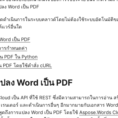
ลง Word เป็น PDF
ดดำเนินการในระบบคลาวด์โดยไม่ต้องใช้ระบบอัตโนมัติข
์แวร์อื่นใด
Word เป็น PDF
ะการกำหนดค่า
็น PDF ใน Python
น PDF โดยใช้คำสั่ง cURL
ปลง Word เป็น PDF
oud เป็น API ที่ใช้ REST ซึ่งมีความสามารถในการอ่าน สร
เรนเดอร์ และดำเนินการอื่นๆ อีกมากมายกับเอกสาร Wor
พูดถึงการแปลง Word เป็น PDF โดยใช้
Aspose.Words Cl