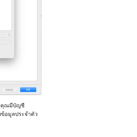
ุณมีบัญชี
บข้อมูลประจำตัว