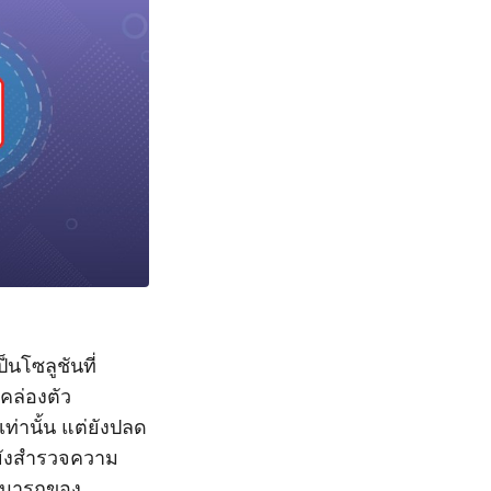
นโซลูชันที่
คล่องตัว
่านั้น แต่ยังปลด
ี้ยังสำรวจความ
สามารถของ