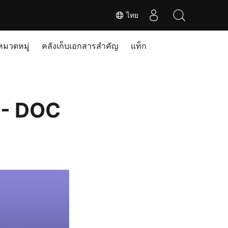
ไทย
หมวดหมู่
คลังเก็บเอกสารสำคัญ
แท็ก
 - DOC