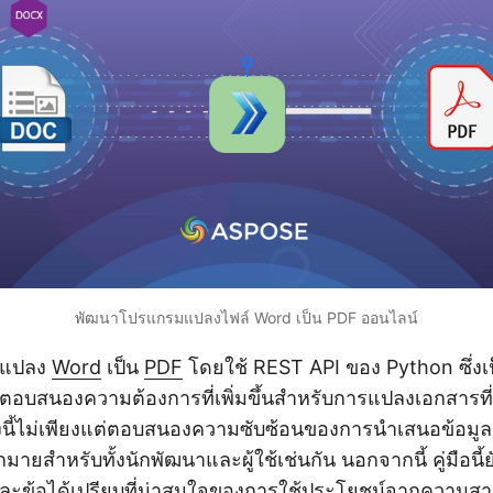
พัฒนาโปรแกรมแปลงไฟล์ Word เป็น PDF ออนไลน์
ารแปลง
Word
เป็น
PDF
โดยใช้ REST API ของ Python ซึ่งเป็
่ตอบสนองความต้องการที่เพิ่มขึ้นสำหรับการแปลงเอกสารที่
้ไม่เพียงแต่ตอบสนองความซับซ้อนของการนำเสนอข้อมูลเท
ายสำหรับทั้งนักพัฒนาและผู้ใช้เช่นกัน นอกจากนี้ คู่มือน
และข้อได้เปรียบที่น่าสนใจของการใช้ประโยชน์จากความ