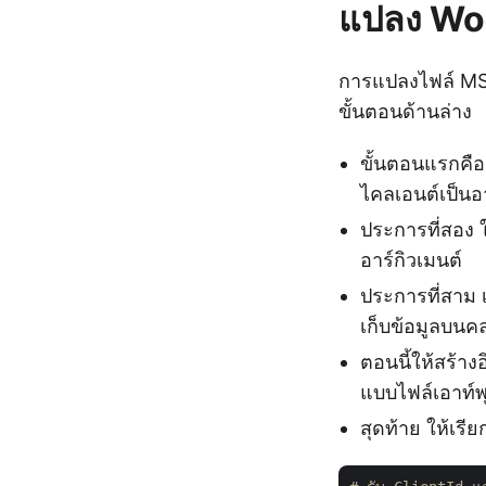
แปลง Wor
การแปลงไฟล์ MS
ขั้นตอนด้านล่าง
ขั้นตอนแรกคือ
ไคลเอนต์เป็นอา
ประการที่สอง ใ
อาร์กิวเมนต์
ประการที่สาม 
เก็บข้อมูลบนค
ตอนนี้ให้สร้า
แบบไฟล์เอาท์พุ
สุดท้าย ให้เร