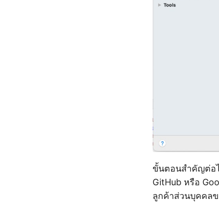
ขั้นตอนสำคัญต่อ
GitHub หรือ Googl
ลูกค้าส่วนบุคคลข