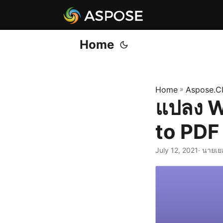
Home
Home
»
Aspose.C
แปลง W
to PDF
July 12, 2021
· นายเย