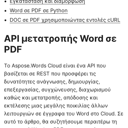
Εγκατάσταση και διαμόρφωση
Word σε PDF σε Python
DOC σε PDF χρησιμοποιώντας εντολές cURL
API μετατροπής Word σε
PDF
Το Aspose.Words Cloud είναι ένα API που
βασίζεται σε REST που προσφέρει τις
δυνατότητες ανάγνωσης, δημιουργίας,
επεξεργασίας, συγχώνευσης, διαχωρισμού
καθώς και μετατροπής, απόδοσης και
εκτέλεσης μιας μεγάλης ποικιλίας άλλων
λειτουργιών σε έγγραφα του Word στο Cloud. Σε
αυτό το άρθρο, θα συζητήσουμε περαιτέρω τη