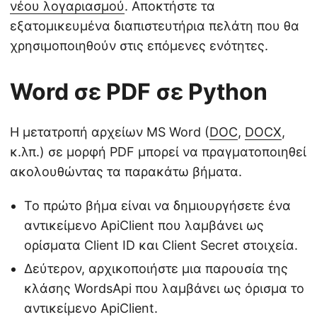
νέου λογαριασμού
. Αποκτήστε τα
εξατομικευμένα διαπιστευτήρια πελάτη που θα
χρησιμοποιηθούν στις επόμενες ενότητες.
Word σε PDF σε Python
Η μετατροπή αρχείων MS Word (
DOC
,
DOCX
,
κ.λπ.) σε μορφή PDF μπορεί να πραγματοποιηθεί
ακολουθώντας τα παρακάτω βήματα.
Το πρώτο βήμα είναι να δημιουργήσετε ένα
αντικείμενο ApiClient που λαμβάνει ως
ορίσματα Client ID και Client Secret στοιχεία.
Δεύτερον, αρχικοποιήστε μια παρουσία της
κλάσης WordsApi που λαμβάνει ως όρισμα το
αντικείμενο ApiClient.