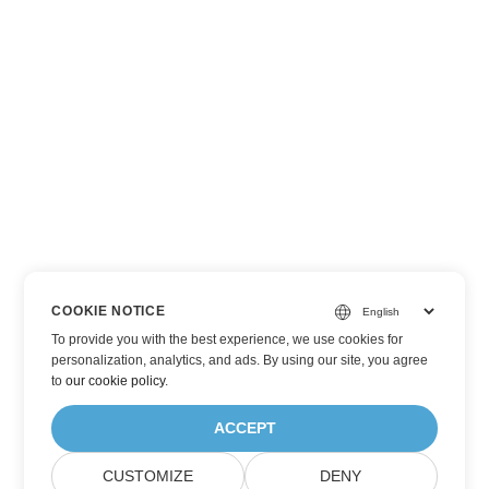
COOKIE NOTICE
To provide you with the best experience, we use cookies for
personalization, analytics, and ads. By using our site, you agree
to
our cookie policy
.
ACCEPT
CUSTOMIZE
DENY