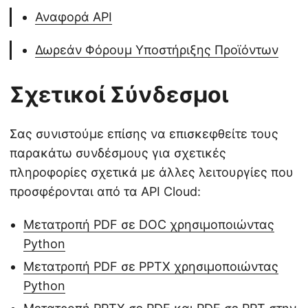
Αναφορά API
Δωρεάν Φόρουμ Υποστήριξης Προϊόντων
Σχετικοί Σύνδεσμοι
Σας συνιστούμε επίσης να επισκεφθείτε τους
παρακάτω συνδέσμους για σχετικές
πληροφορίες σχετικά με άλλες λειτουργίες που
προσφέρονται από τα API Cloud:
Μετατροπή PDF σε DOC χρησιμοποιώντας
Python
Μετατροπή PDF σε PPTX χρησιμοποιώντας
Python