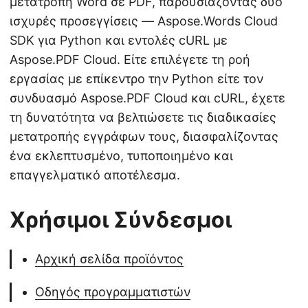
μετατροπή Word σε PDF, παρουσιάζοντας δύο
ισχυρές προσεγγίσεις — Aspose.Words Cloud
SDK για Python και εντολές cURL με
Aspose.PDF Cloud. Είτε επιλέγετε τη ροή
εργασίας με επίκεντρο την Python είτε τον
συνδυασμό Aspose.PDF Cloud και cURL, έχετε
τη δυνατότητα να βελτιώσετε τις διαδικασίες
μετατροπής εγγράφων τους, διασφαλίζοντας
ένα εκλεπτυσμένο, τυποποιημένο και
επαγγελματικό αποτέλεσμα.
Χρήσιμοι Σύνδεσμοι
Αρχική σελίδα προϊόντος
Οδηγός προγραμματιστών