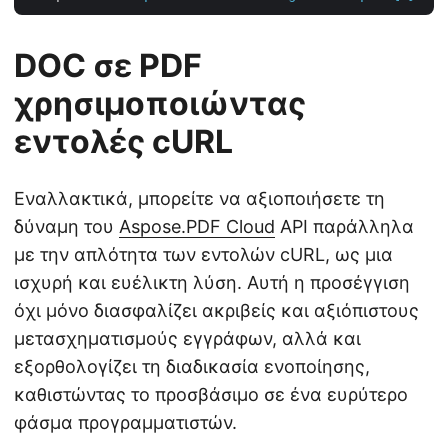
DOC σε PDF
χρησιμοποιώντας
εντολές cURL
Εναλλακτικά, μπορείτε να αξιοποιήσετε τη
δύναμη του
Aspose.PDF Cloud
API παράλληλα
με την απλότητα των εντολών cURL, ως μια
ισχυρή και ευέλικτη λύση. Αυτή η προσέγγιση
όχι μόνο διασφαλίζει ακριβείς και αξιόπιστους
μετασχηματισμούς εγγράφων, αλλά και
εξορθολογίζει τη διαδικασία ενοποίησης,
καθιστώντας το προσβάσιμο σε ένα ευρύτερο
φάσμα προγραμματιστών.