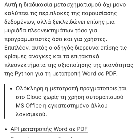
Αυτή η διαδικασία μετασχηματισμού όχι μόνο
καλύπτει τις περιπλοκές της παρουσίασης
δεδομένων, αλλά ξεκλειδώνει επίσης μια
μυριάδα πλεονεκτημάτων τόσο για
προγραμματιστές όσο και για χρήστες.
Επιπλέον, αυτός ο οδηγός διερευνά επίσης τις
κρίσιμες ανάγκες και τα επιτακτικά
πλεονεκτήματα της αξιοποίησης της ικανότητας
της Python για τη μετατροπή Word σε PDF.
Ολόκληρη η μετατροπή πραγματοποιείται
στο Cloud χωρίς τη χρήση αυτοματισμού
MS Office ή εγκατεστημένο άλλου
λογισμικού.
API μετατροπής Word σε PDF