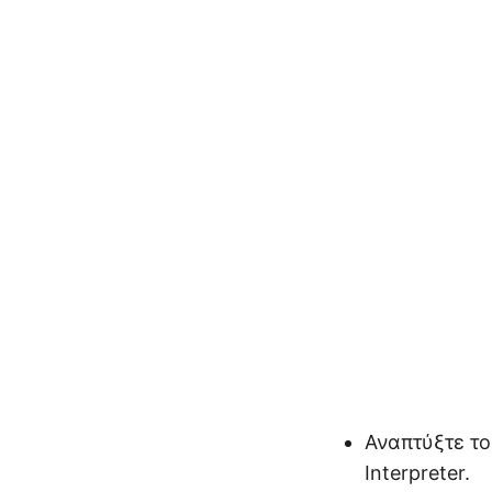
Αναπτύξτε το
Interpreter.