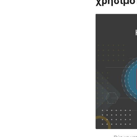
χρησιμο