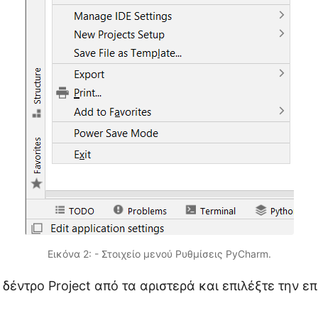
Εικόνα 2: - Στοιχείο μενού Ρυθμίσεις PyCharm.
 δέντρο Project από τα αριστερά και επιλέξτε την ε