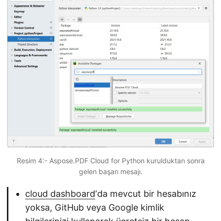
Resim 4:- Aspose.PDF Cloud for Python kurulduktan sonra
gelen başarı mesajı.
cloud dashboard
‘da mevcut bir hesabınız
yoksa, GitHub veya Google kimlik