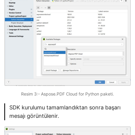
Resim 3:- Aspose.PDF Cloud for Python paketi.
SDK kurulumu tamamlandıktan sonra başarı
mesajı görüntülenir.