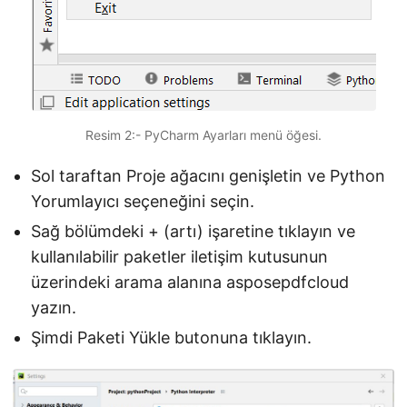
Resim 2:- PyCharm Ayarları menü öğesi.
Sol taraftan Proje ağacını genişletin ve Python
Yorumlayıcı seçeneğini seçin.
Sağ bölümdeki + (artı) işaretine tıklayın ve
kullanılabilir paketler iletişim kutusunun
üzerindeki arama alanına asposepdfcloud
yazın.
Şimdi Paketi Yükle butonuna tıklayın.