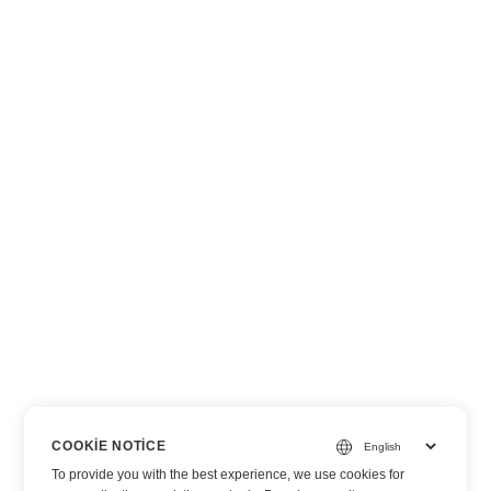
COOKIE NOTICE
To provide you with the best experience, we use cookies for