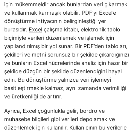
için mükemmeldir ancak bunlardan veri çıkarmak
ve kullanmak karmaşık olabilir. PDF’yi Excel’e
dönüştürme ihtiyacının belirginleştiği yer
burasıdır.
Excel
çalışma kitabı, elektronik tablo
biçimiyle verileri düzenlemek ve işlemek için
yapılandırılmış bir yol sunar. Bir PDF’den tabloları,
şekilleri ve metni sorunsuz bir şekilde çıkardığınızı
ve bunların Excel hücrelerinde analiz için hazır bir
şekilde düzgün bir şekilde düzenlendiğini hayal
edin. Bu dönüştürme yalnızca veri işlemeyi
basitleştirmekle kalmaz, aynı zamanda verimliliği
ve üretkenliği de artırır.
Ayrıca, Excel çoğunlukla gelir, bordro ve
muhasebe bilgileri gibi verileri depolamak ve
düzenlemek için kullanılır. Kullanıcının bu verilerle