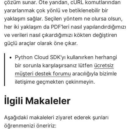
çözüm sunar. Öte yandan, cURL komutlarından
yararlanmak çok yönlü ve betiklenebilir bir
yaklaşım sağlar. Seçilen yöntem ne olursa olsun,
her iki yaklaşım da PDF’leri nasıl yapılandırdığımızı
ve verileri nasıl çıkardığımızı kökten değiştiren
güçlü araçlar olarak öne çıkar.
Python Cloud SDK’yı kullanırken herhangi
bir sorunla karşılaşırsanız lütfen
ücretsiz
müşteri destek forumu
aracılığıyla bizimle
iletişime geçmekten çekinmeyin.
İlgili Makaleler
Aşağıdaki makaleleri ziyaret ederek şunları
öğrenmenizi öneririz: