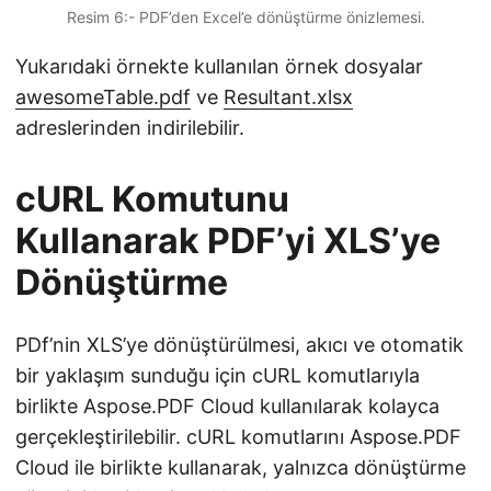
Resim 6:- PDF’den Excel’e dönüştürme önizlemesi.
Yukarıdaki örnekte kullanılan örnek dosyalar
awesomeTable.pdf
ve
Resultant.xlsx
adreslerinden indirilebilir.
cURL Komutunu
Kullanarak PDF’yi XLS’ye
Dönüştürme
PDf’nin XLS’ye dönüştürülmesi, akıcı ve otomatik
bir yaklaşım sunduğu için cURL komutlarıyla
birlikte Aspose.PDF Cloud kullanılarak kolayca
gerçekleştirilebilir. cURL komutlarını Aspose.PDF
Cloud ile birlikte kullanarak, yalnızca dönüştürme