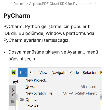
Resim 1:- Aspose.PDF Cloud SDK for Python paketi.
PyCharm
PyCharm, Python geliştirme için popüler bir
IDE’dir. Bu bölümde, Windows platformunda
PyCharm ayarlarını tartışacağız.
Dosya menüsüne tıklayın ve Ayarlar… menü
öğesini seçin.