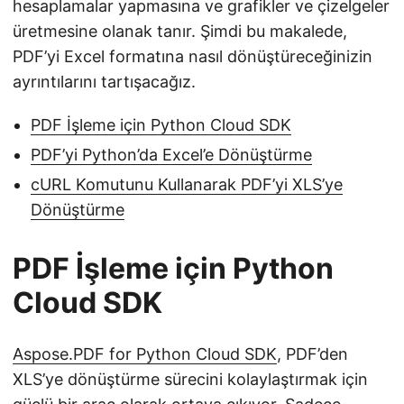
hesaplamalar yapmasına ve grafikler ve çizelgeler
üretmesine olanak tanır. Şimdi bu makalede,
PDF’yi Excel formatına nasıl dönüştüreceğinizin
ayrıntılarını tartışacağız.
PDF İşleme için Python Cloud SDK
PDF’yi Python’da Excel’e Dönüştürme
cURL Komutunu Kullanarak PDF’yi XLS’ye
Dönüştürme
PDF İşleme için Python
Cloud SDK
Aspose.PDF for Python Cloud SDK
, PDF’den
XLS’ye dönüştürme sürecini kolaylaştırmak için