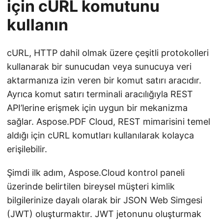
için cURL komutunu
kullanın
cURL, HTTP dahil olmak üzere çeşitli protokolleri
kullanarak bir sunucudan veya sunucuya veri
aktarmanıza izin veren bir komut satırı aracıdır.
Ayrıca komut satırı terminali aracılığıyla REST
API’lerine erişmek için uygun bir mekanizma
sağlar. Aspose.PDF Cloud, REST mimarisini temel
aldığı için cURL komutları kullanılarak kolayca
erişilebilir.
Şimdi ilk adım, Aspose.Cloud kontrol paneli
üzerinde belirtilen bireysel müşteri kimlik
bilgilerinize dayalı olarak bir JSON Web Simgesi
(JWT) oluşturmaktır. JWT jetonunu oluşturmak