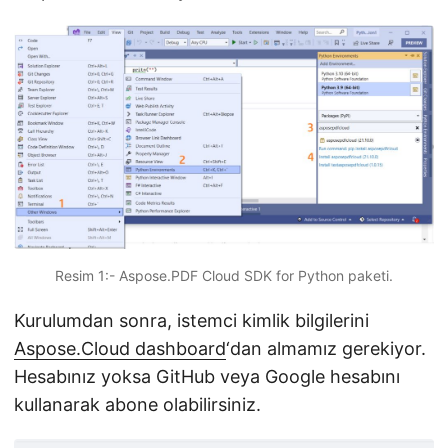
Resim 1:- Aspose.PDF Cloud SDK for Python paketi.
Kurulumdan sonra, istemci kimlik bilgilerini
Aspose.Cloud dashboard
‘dan almamız gerekiyor.
Hesabınız yoksa GitHub veya Google hesabını
kullanarak abone olabilirsiniz.