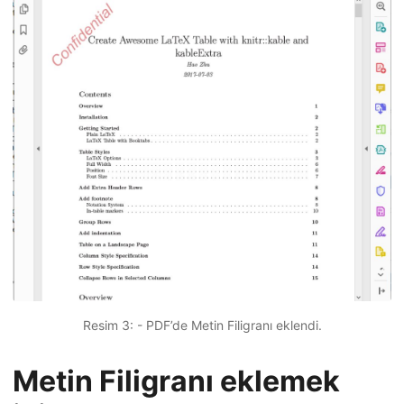
Resim 3: - PDF’de Metin Filigranı eklendi.
Metin Filigranı eklemek