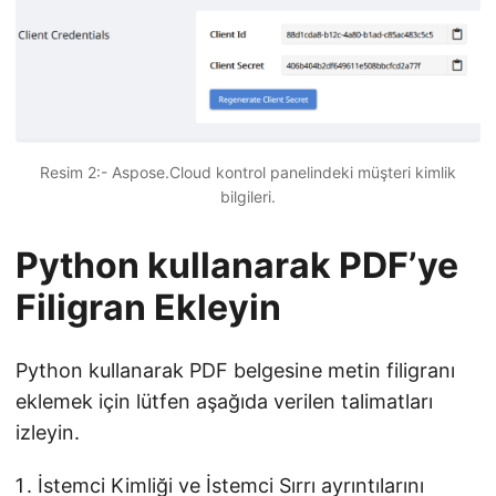
Resim 2:- Aspose.Cloud kontrol panelindeki müşteri kimlik
bilgileri.
Python kullanarak PDF’ye
Filigran Ekleyin
Python kullanarak PDF belgesine metin filigranı
eklemek için lütfen aşağıda verilen talimatları
izleyin.
İstemci Kimliği ve İstemci Sırrı ayrıntılarını