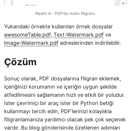
Resim 4:- PDF’de resim filigranı.
Yukarıdaki örnekte kullanılan örnek dosyalar
awesomeTable.pdf
,
Text-Watermark.pdf
ve
Image-Watermark.pdf
adreslerinden indirilebilir.
Çözüm
Sonuç olarak, PDF dosyalarına filigran eklemek,
içeriğinizi korumanın ve içeriğin uygun şekilde
atfedilmesini sağlamanın hızlı ve etkili bir yoludur.
İster çevrimiçi bir araç ister bir Python betiği
kullanmayı tercih edin, PDF’lerinizi kolaylıkla
filigranlamanıza yardımcı olacak pek çok seçenek
vardır. Bu blog gönderisinde özetlenen adımları