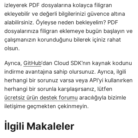
izleyerek PDF dosyalarına kolayca filigran
ekleyebilir ve değerli bilgilerinizi güvence altına
alabilirsiniz. Öyleyse neden bekleyelim? PDF
dosyalarınıza filigran eklemeye bugün başlayın ve
çalışmanızın korunduğunu bilerek içiniz rahat
olsun.
Ayrıca,
GitHub
‘dan Cloud SDK’nın kaynak kodunu
indirme avantajına sahip olursunuz. Ayrıca, ilgili
herhangi bir sorunuz varsa veya API’yi kullanırken
herhangi bir sorunla karşılaşırsanız, lütfen
ücretsiz ürün destek forumu
aracılığıyla bizimle
iletişime geçmekten çekinmeyin.
İlgili Makaleler