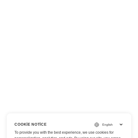
COOKIE NOTICE
To provide you with the best experience, we use cookies for