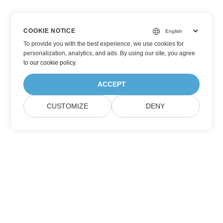
COOKIE NOTICE
To provide you with the best experience, we use cookies for
personalization, analytics, and ads. By using our site, you agree
to
our cookie policy
.
ACCEPT
CUSTOMIZE
DENY