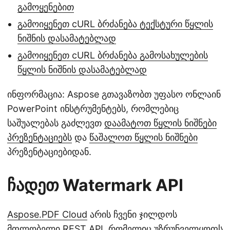
გამოყენებით
გამოიყენეთ cURL ბრძანება ტექსტური წყლის
ნიშნის დასამატებლად
გამოიყენეთ cURL ბრძანება გამოსახულების
წყლის ნიშნის დასამატებლად
ინფორმაცია: Aspose გთავაზობთ უფასო ონლაინ
PowerPoint ინსტრუმენტებს, რომლებიც
საშუალებას გაძლევთ
დაამატოთ წყლის ნიშნები
პრეზენტაციებს
და
წაშალოთ წყლის ნიშნები
პრეზენტაციებიდან.
ჩადეთ Watermark API
Aspose.PDF Cloud
არის ჩვენი ჯილდოს
მფლობელი REST API, რომელიც უზრუნველყოფს