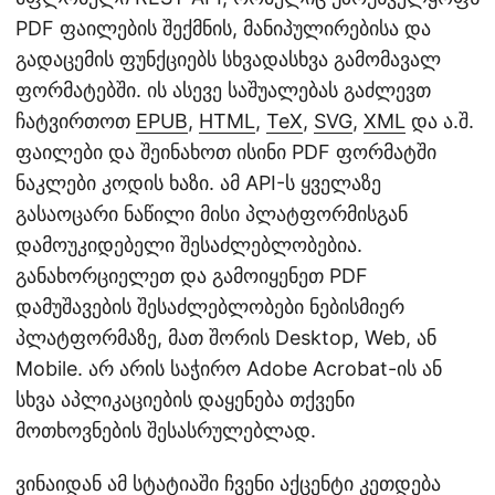
PDF ფაილების შექმნის, მანიპულირებისა და
გადაცემის ფუნქციებს სხვადასხვა გამომავალ
ფორმატებში. ის ასევე საშუალებას გაძლევთ
ჩატვირთოთ
EPUB
,
HTML
,
TeX
,
SVG
,
XML
და ა.შ.
ფაილები და შეინახოთ ისინი PDF ფორმატში
ნაკლები კოდის ხაზი. ამ API-ს ყველაზე
გასაოცარი ნაწილი მისი პლატფორმისგან
დამოუკიდებელი შესაძლებლობებია.
განახორციელეთ და გამოიყენეთ PDF
დამუშავების შესაძლებლობები ნებისმიერ
პლატფორმაზე, მათ შორის Desktop, Web, ან
Mobile. არ არის საჭირო Adobe Acrobat-ის ან
სხვა აპლიკაციების დაყენება თქვენი
მოთხოვნების შესასრულებლად.
ვინაიდან ამ სტატიაში ჩვენი აქცენტი კეთდება