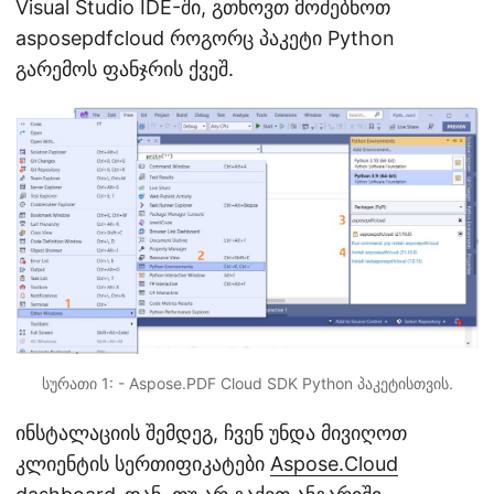
Visual Studio IDE-ში, გთხოვთ მოძებნოთ
asposepdfcloud როგორც პაკეტი Python
გარემოს ფანჯრის ქვეშ.
სურათი 1: - Aspose.PDF Cloud SDK Python პაკეტისთვის.
ინსტალაციის შემდეგ, ჩვენ უნდა მივიღოთ
კლიენტის სერთიფიკატები
Aspose.Cloud