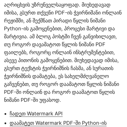
აღრიცხვის უზრუნველსაყოფად. მიუხედავად
იმისა, გსურთ თქვენი PDF-ის ჭვირნიშანი ონლაინ
რეჟიმში, ან შექმნათ პირადი წყლის ნიშანი
Python-ის გამოყენებით, პროცესი მარტივი და
მარტივია. ამ ბლოგ პოსტში ჩვენ განვიხილავთ,
თუ როგორ დავამატოთ წყლის ნიშანი PDF
ფაილებს, როგორც ონლაინ ინსტრუმენტებით,
ასევე პითონის გამოყენებით. მიუხედავად იმისა,
გსურთ ტექსტის ჭვირნიშნის ჩასმა, ან სურათის
ჭვირნიშნის დამატება, ეს სახელმძღვანელო
გაჩვენებთ, თუ როგორ დაამატოთ წყლის ნიშანი
PDF-ში ონლაინ და როგორ დაამატოთ წყლის
ნიშანი PDF-ში უფასოდ.
ჩადეთ Watermark API
დაამატეთ Watermark PDF-ში Python-ის