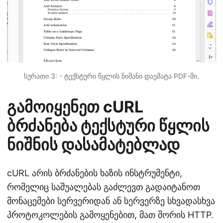
სურათი 3: - ტექსტური წყლის ნიშანი დაემატა PDF-ში.
გამოიყენეთ cURL
ბრძანება ტექსტური წყლის
ნიშნის დასამატებლად
cURL არის ბრძანების ხაზის ინსტრუმენტი,
რომელიც საშუალებას გაძლევთ გადაიტანოთ
მონაცემები სერვერიდან ან სერვერზე სხვადასხვა
პროტოკოლების გამოყენებით, მათ შორის HTTP.