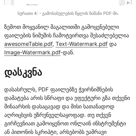
სურათი 4: - გამოსახულების წყლის ნიშანი PDF-ში.
ზემოთ მოყვანილ მაგალითში გამოყენებული
ფაილების ნიმუშის ჩამოტვირთვა შესაძლებელია
awesomeTable.pdf
,
Text-Watermark.pdf
და
Image-Watermark.pdf
-დან.
დასკვნა
დასასრულს, PDF ფაილებზე ჭვირნიშნების
დამატება არის სწრაფი და ეფექტური გზა თქვენი
შინაარსის დასაცავად და მისი სათანადოდ
აღრიცხვის უზრუნველსაყოფად. თუ თქვენ
გირჩევნიათ გამოიყენოთ ონლაინ ინსტრუმენტი
ან პითონის სკრიპტი, არსებობს უამრავი