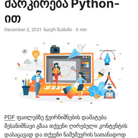
მარკირება Python-
n
ით
December 2, 2021
· ნაიერ შაჰბაზი · 5 min
PDF
ფაილებზე ჭვირნიშნების დამატება
შესანიშნავი გზაა თქვენი ღირებული კონტენტის
დასაცავად და თქვენი ნამუშევრის სათანადოდ