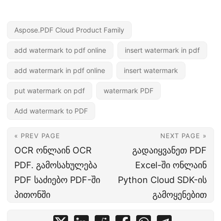
Aspose.PDF Cloud Product Family
add watermark to pdf online
insert watermark in pdf
add watermark in pdf online
insert watermark
put watermark on pdf
watermark PDF
Add watermark to PDF
« PREV PAGE
NEXT PAGE »
OCR ონლაინ OCR
გადაიყვანეთ PDF
PDF. გამოსახულება
Excel-ში ონლაინ
PDF საძიებო PDF-ში
Python Cloud SDK-ის
პითონში
გამოყენებით