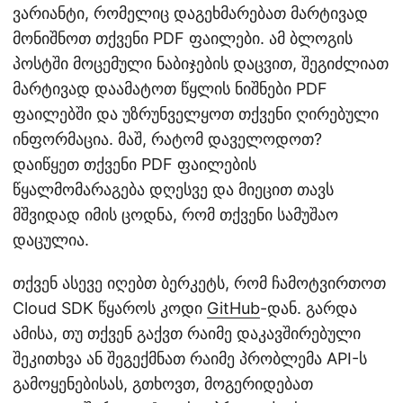
ვარიანტი, რომელიც დაგეხმარებათ მარტივად
მონიშნოთ თქვენი PDF ფაილები. ამ ბლოგის
პოსტში მოცემული ნაბიჯების დაცვით, შეგიძლიათ
მარტივად დაამატოთ წყლის ნიშნები PDF
ფაილებში და უზრუნველყოთ თქვენი ღირებული
ინფორმაცია. მაშ, რატომ დაველოდოთ?
დაიწყეთ თქვენი PDF ფაილების
წყალმომარაგება დღესვე და მიეცით თავს
მშვიდად იმის ცოდნა, რომ თქვენი სამუშაო
დაცულია.
თქვენ ასევე იღებთ ბერკეტს, რომ ჩამოტვირთოთ
Cloud SDK წყაროს კოდი
GitHub
-დან. გარდა
ამისა, თუ თქვენ გაქვთ რაიმე დაკავშირებული
შეკითხვა ან შეგექმნათ რაიმე პრობლემა API-ს
გამოყენებისას, გთხოვთ, მოგერიდებათ