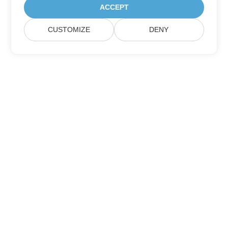
ACCEPT
CUSTOMIZE
DENY
Itthon
Termékek