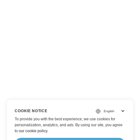
COOKIE NOTICE
To provide you with the best experience, we use cookies for
personalization, analytics, and ads. By using our site, you agree
to
our cookie policy
.