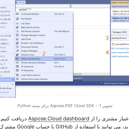
تصویر 1: - Aspose.PDF Cloud SDK برای بسته Python.
عتبار مشتری را از
Aspose.Cloud dashboard
دریافت کنیم.
 استفاده از GitHub یا حساب Google مشترک شوید.