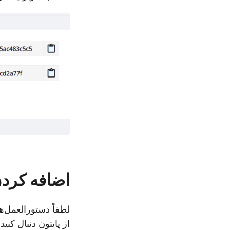
اضافه کردن واترمارک 
از پایتون دنبال کنید.