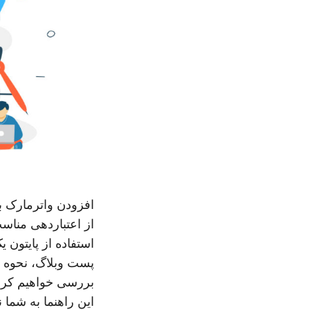
افزودن واترمارک ب
استفاده از پایتون
بررسی خواهیم کرد. 