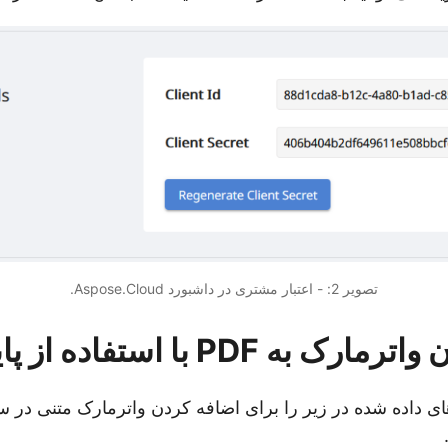
تصویر 2: - اعتبار مشتری در داشبورد Aspose.Cloud.
به PDF با استفاده از پایتون