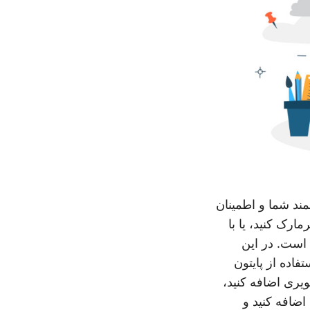
ند شما و اطمینان
 صورت آنلاین واترمارک کنید، یا با
 است. در این
های آنلاین و با استفاده از پایتون
یری اضافه کنید،
ارک در PDF به صورت آنلاین اضافه کنید و