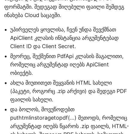
ფორმატში. შედეგად მიღებული ფაილი შემდეგ
ინახება Cloud საცავში.
უპირველეს ყოვლისა, ჩვენ უნდა შევქმნათ
ApiClient კლასის ინსტანცია არგუმენტებად
Client ID და Client Secret.
მეორეც, შექმენით PdfApi კლასის მაგალითი,
რომელიც არგუმენტად იღებს ApiClient
ობიექტს.
ახლა მიუთითეთ შეყვანის HTML სახელი
(პაკეტი, როგორც .zip არქივი) და შედეგი PDF
ფაილის სახელი.
და ბოლოს, მოვუწოდებთ
puthtmlinstoragetopdf(…) მეთოდს, რომელიც
არგუმენტად იღებს წყაროს .zip ფაილს, HTML-