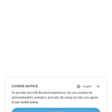
COOKIE NOTICE
To provide you with the best experience, we use cookies for
personalization, analytics, and ads. By using our site, you agree
to
our cookie policy
.