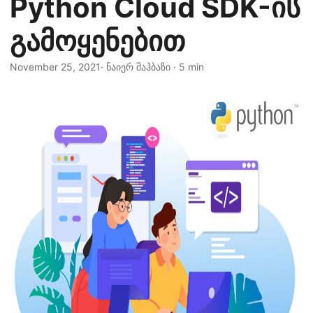
Python Cloud SDK-ის
n
გამოყენებით
November 25, 2021
· ნაიერ შაჰბაზი · 5 min