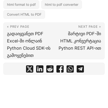
html format to pdf
html to pdf converter
Convert HTML to PDF
« PREV PAGE
NEXT PAGE »
გადაიყვანეთ PDF
მარტივი PDF-ში
Excel-ში ონლაინ
HTML კონვერტაცია
Python Cloud SDK-ის
Python REST API-ით
გამოყენებით