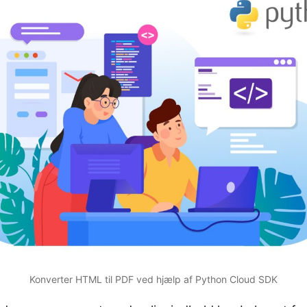
Konverter HTML til PDF ved hjælp af Python Cloud SDK