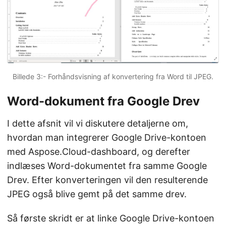
Billede 3:- Forhåndsvisning af konvertering fra Word til JPEG.
Word-dokument fra Google Drev
I dette afsnit vil vi diskutere detaljerne om,
hvordan man integrerer Google Drive-kontoen
med Aspose.Cloud-dashboard, og derefter
indlæses Word-dokumentet fra samme Google
Drev. Efter konverteringen vil den resulterende
JPEG også blive gemt på det samme drev.
Så første skridt er at linke Google Drive-kontoen