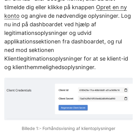
tilmelde dig eller klikke på knappen
Opret en ny
konto
og angive de nødvendige oplysninger. Log
nu ind på dashboardet ved hjælp af
legitimationsoplysninger og udvid
applikationssektionen fra dashboardet, og rul
ned mod sektionen
Klientlegitimationsoplysninger for at se klient-id
og klienthemmelighedsoplysninger.
Billede 1:- Forhåndsvisning af klientoplysninger