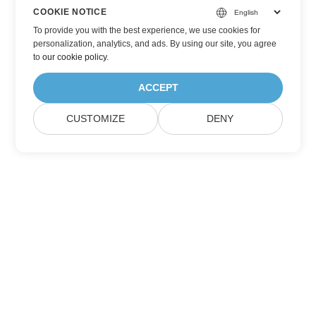
COOKIE NOTICE
To provide you with the best experience, we use cookies for
personalization, analytics, and ads. By using our site, you agree
to
our cookie policy
.
ACCEPT
CUSTOMIZE
DENY
Hjem