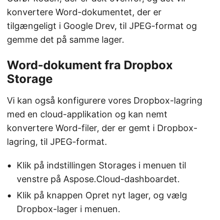
konvertere Word-dokumentet, der er
tilgængeligt i Google Drev, til JPEG-format og
gemme det på samme lager.
Word-dokument fra Dropbox
Storage
Vi kan også konfigurere vores Dropbox-lagring
med en cloud-applikation og kan nemt
konvertere Word-filer, der er gemt i Dropbox-
lagring, til JPEG-format.
Klik på indstillingen Storages i menuen til
venstre på Aspose.Cloud-dashboardet.
Klik på knappen Opret nyt lager, og vælg
Dropbox-lager i menuen.