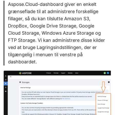
Aspose.Cloud-dashboard giver en enkelt
grænseflade til at administrere forskellige
fillager, så du kan tilslutte Amazon S3,
DropBox, Google Drive Storage, Google
Cloud Storage, Windows Azure Storage og
FTP Storage. Vi kan administrere disse kilder
ved at bruge Lagringsindstillingen, der er
tilgængelig i menuen til venstre på
dashboardet.