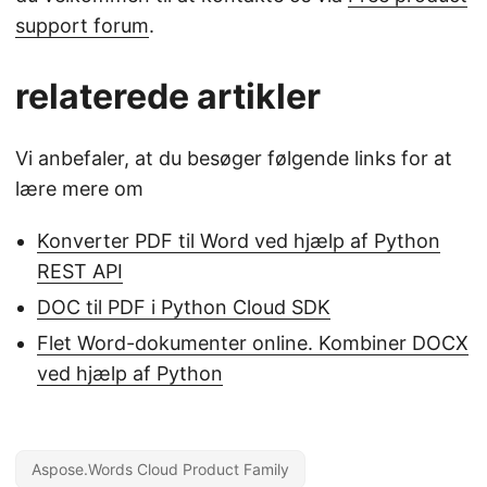
support forum
.
relaterede artikler
Vi anbefaler, at du besøger følgende links for at
lære mere om
Konverter PDF til Word ved hjælp af Python
REST API
DOC til PDF i Python Cloud SDK
Flet Word-dokumenter online. Kombiner DOCX
ved hjælp af Python
Aspose.Words Cloud Product Family