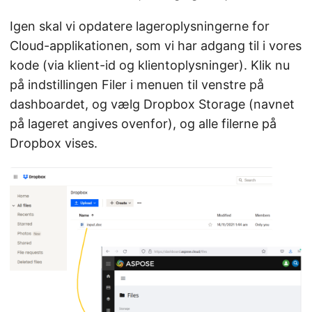
Igen skal vi opdatere lageroplysningerne for
Cloud-applikationen, som vi har adgang til i vores
kode (via klient-id og klientoplysninger). Klik nu
på indstillingen Filer i menuen til venstre på
dashboardet, og vælg Dropbox Storage (navnet
på lageret angives ovenfor), og alle filerne på
Dropbox vises.