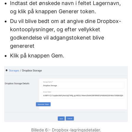
Indtast det ønskede navn i feltet Lagernavn,
og klik på knappen Generer token.
Du vil blive bedt om at angive dine Dropbox-
kontooplysninger, og efter vellykket
godkendelse vil adgangstokenet blive
genereret
Klik på knappen Gem.
Billede 6:- Dropbox-lagringsdetaljer.