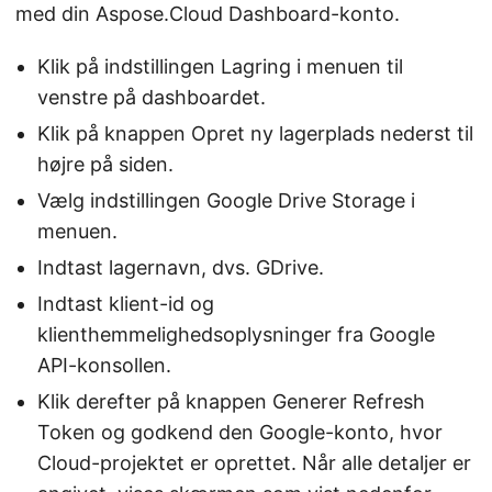
med din Aspose.Cloud Dashboard-konto.
Klik på indstillingen Lagring i menuen til
venstre på dashboardet.
Klik på knappen Opret ny lagerplads nederst til
højre på siden.
Vælg indstillingen Google Drive Storage i
menuen.
Indtast lagernavn, dvs. GDrive.
Indtast klient-id og
klienthemmelighedsoplysninger fra Google
API-konsollen.
Klik derefter på knappen Generer Refresh
Token og godkend den Google-konto, hvor
Cloud-projektet er oprettet. Når alle detaljer er