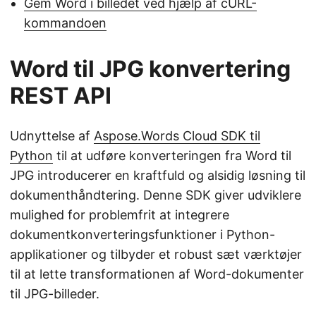
Gem Word i billedet ved hjælp af cURL-
kommandoen
Word til JPG konvertering
REST API
Udnyttelse af
Aspose.Words Cloud SDK til
Python
til at udføre konverteringen fra Word til
JPG introducerer en kraftfuld og alsidig løsning til
dokumenthåndtering. Denne SDK giver udviklere
mulighed for problemfrit at integrere
dokumentkonverteringsfunktioner i Python-
applikationer og tilbyder et robust sæt værktøjer
til at lette transformationen af Word-dokumenter
til JPG-billeder.