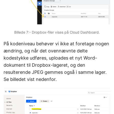
Billede 7:- Dropbox-filer vises på Cloud Dashboard.
På kodeniveau behøver vi ikke at foretage nogen
ændring, og når det ovennævnte delte
kodestykke udføres, uploades et nyt Word-
dokument til Dropbox-lageret, og den
resulterende JPEG gemmes også i samme lager.
Se billedet vist nedenfor.