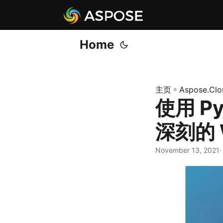
Home
主页
»
Aspose.Clo
使用 Py
深刻的 
November 13, 2021