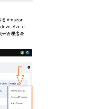
 Amazon
dows Azure
”选项来管理这些