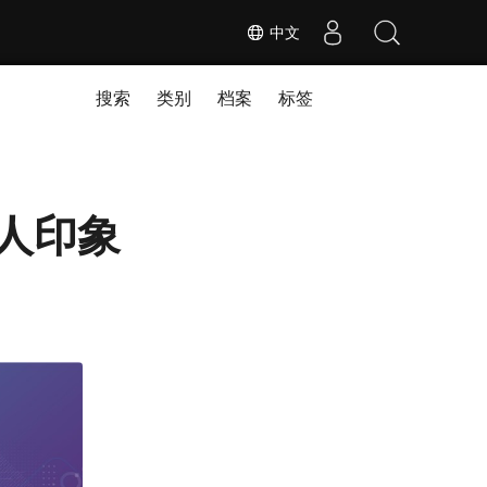
中文
搜索
类别
档案
标签
作令人印象