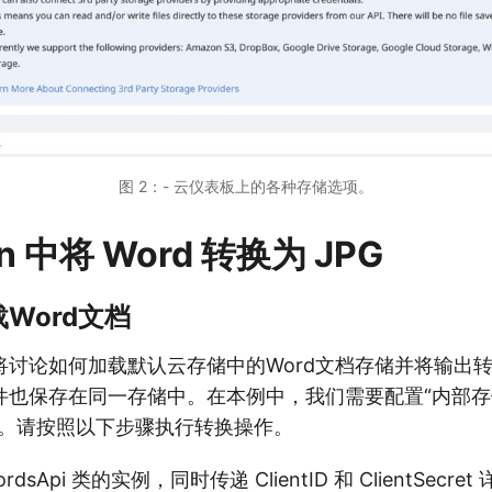
图 2：- 云仪表板上的各种存储选项。
on 中将 Word 转换为 JPG
Word文档
讨论如何加载默认云存储中的Word文档存储并将输出转
件也保存在同一存储中。在本例中，我们需要配置“内部存
)。请按照以下步骤执行转换操作。
dsApi 类的实例，同时传递 ClientID 和 ClientSecr