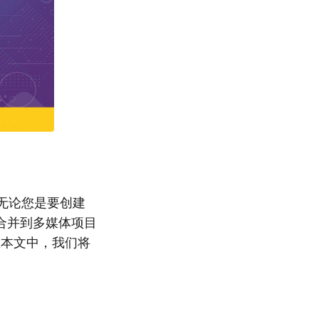
。无论您是要创建
合并到多媒体项目
。在本文中，我们将