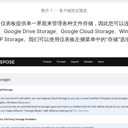
图片 1：- 客户端凭证预览
loud 仪表板提供单一界面来管理各种文件存储，因此您可以连接
Google Drive Storage、Google Cloud Storage、Win
和 FTP Storage。我们可以使用仪表板左侧菜单中的“存储