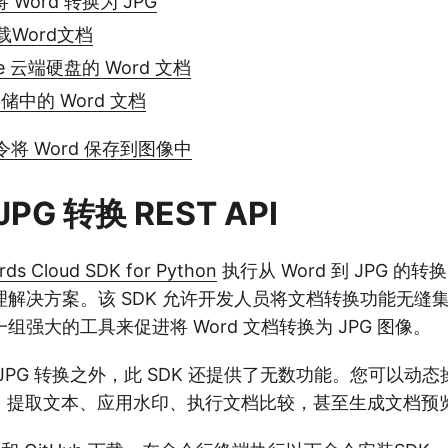
将 Word 转换为 JPG
Word文档
le 云端硬盘的 Word 文档
 存储中的 Word 文档
命令将 Word 保存到图像中
JPG 转换 REST API
ds Cloud SDK for Python
执行从 Word 到 JPG 的
解决方案。该 SDK 允许开发人员将文档转换功能无缝集成到
组强大的工具来促进将 Word 文档转换为 JPG 图像。
到 JPG 转换之外，此 SDK 还提供了无数功能。您可以动态操
、提取文本、应用水印、执行文档比较，甚至生成文档预