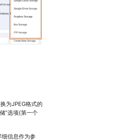
换为JPEG格式的
储”选项(第一个
et 详细信息作为参