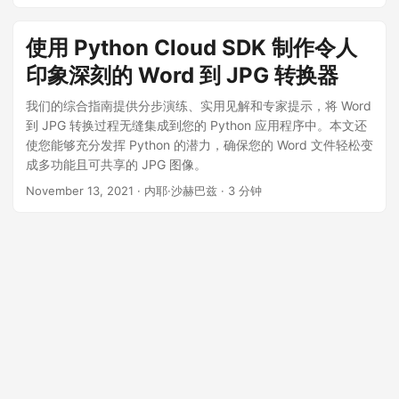
使用 Python Cloud SDK 制作令人
印象深刻的 Word 到 JPG 转换器
我们的综合指南提供分步演练、实用见解和专家提示，将 Word
到 JPG 转换过程无缝集成到您的 Python 应用程序中。本文还
使您能够充分发挥 Python 的潜力，确保您的 Word 文件轻松变
成多功能且可共享的 JPG 图像。
November 13, 2021
· 内耶·沙赫巴兹 · 3 分钟