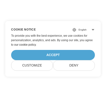
COOKIE NOTICE
To provide you with the best experience, we use cookies for
personalization, analytics, and ads. By using our site, you agree
to
our cookie policy
.
ACCEPT
CUSTOMIZE
DENY