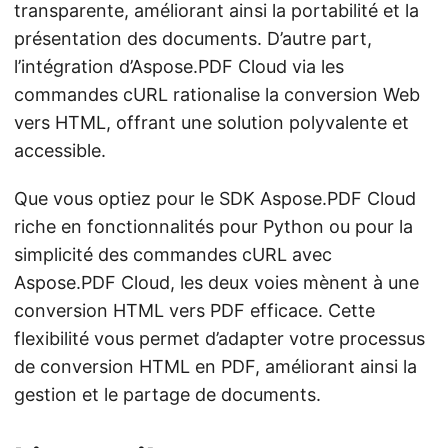
transparente, améliorant ainsi la portabilité et la
présentation des documents. D’autre part,
l’intégration d’Aspose.PDF Cloud via les
commandes cURL rationalise la conversion Web
vers HTML, offrant une solution polyvalente et
accessible.
Que vous optiez pour le SDK Aspose.PDF Cloud
riche en fonctionnalités pour Python ou pour la
simplicité des commandes cURL avec
Aspose.PDF Cloud, les deux voies mènent à une
conversion HTML vers PDF efficace. Cette
flexibilité vous permet d’adapter votre processus
de conversion HTML en PDF, améliorant ainsi la
gestion et le partage de documents.