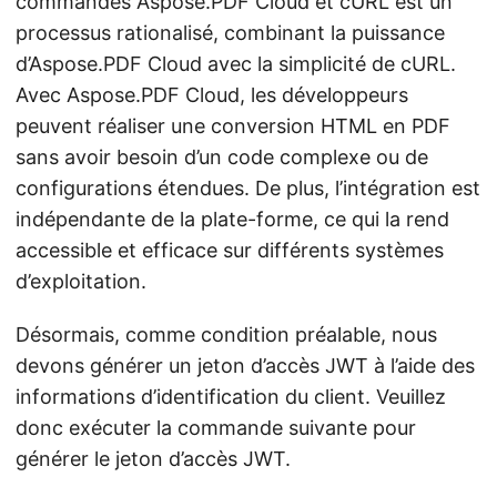
commandes Aspose.PDF Cloud et cURL est un
processus rationalisé, combinant la puissance
d’Aspose.PDF Cloud avec la simplicité de cURL.
Avec Aspose.PDF Cloud, les développeurs
peuvent réaliser une conversion HTML en PDF
sans avoir besoin d’un code complexe ou de
configurations étendues. De plus, l’intégration est
indépendante de la plate-forme, ce qui la rend
accessible et efficace sur différents systèmes
d’exploitation.
Désormais, comme condition préalable, nous
devons générer un jeton d’accès JWT à l’aide des
informations d’identification du client. Veuillez
donc exécuter la commande suivante pour
générer le jeton d’accès JWT.