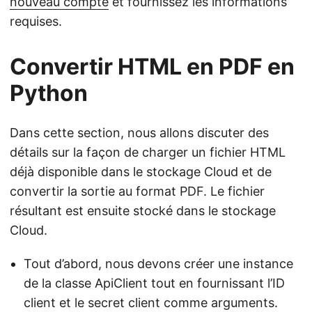
nouveau compte
et fournissez les informations
requises.
Convertir HTML en PDF en
Python
Dans cette section, nous allons discuter des
détails sur la façon de charger un fichier HTML
déjà disponible dans le stockage Cloud et de
convertir la sortie au format PDF. Le fichier
résultant est ensuite stocké dans le stockage
Cloud.
Tout d’abord, nous devons créer une instance
de la classe ApiClient tout en fournissant l’ID
client et le secret client comme arguments.