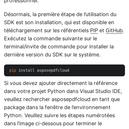
professionnel.
Désormais, la première étape de l’utilisation du
SDK est son installation, qui est disponible en
téléchargement sur les référentiels
PIP
et
GitHub
.
Exécutez la commande suivante sur le
terminal/invite de commande pour installer la
dernière version du SDK sur le système.
pip
Si vous devez ajouter directement la référence
dans votre projet Python dans Visual Studio IDE,
veuillez rechercher asposepdfcloud en tant que
package dans la fenêtre de l’environnement
Python. Veuillez suivre les étapes numérotées
dans l’image ci-dessous pour terminer le