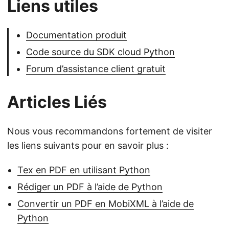
Liens utiles
Documentation produit
Code source du SDK cloud Python
Forum d’assistance client gratuit
Articles Liés
Nous vous recommandons fortement de visiter
les liens suivants pour en savoir plus :
Tex en PDF en utilisant Python
Rédiger un PDF à l’aide de Python
Convertir un PDF en MobiXML à l’aide de
Python