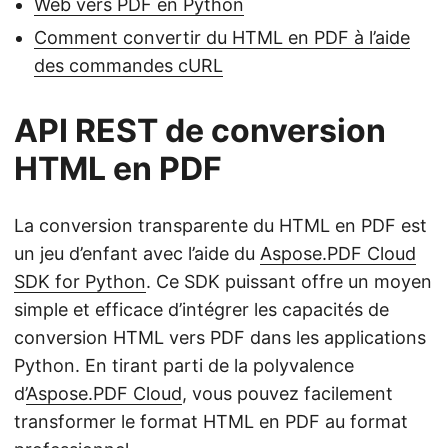
Web vers PDF en Python
Comment convertir du HTML en PDF à l’aide
des commandes cURL
API REST de conversion
HTML en PDF
La conversion transparente du HTML en PDF est
un jeu d’enfant avec l’aide du
Aspose.PDF Cloud
SDK for Python
. Ce SDK puissant offre un moyen
simple et efficace d’intégrer les capacités de
conversion HTML vers PDF dans les applications
Python. En tirant parti de la polyvalence
d’
Aspose.PDF Cloud
, vous pouvez facilement
transformer le format HTML en PDF au format