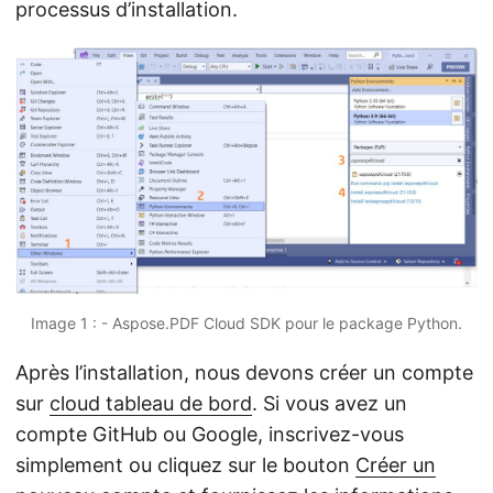
processus d’installation.
Image 1 : - Aspose.PDF Cloud SDK pour le package Python.
Après l’installation, nous devons créer un compte
sur
cloud tableau de bord
. Si vous avez un
compte GitHub ou Google, inscrivez-vous
simplement ou cliquez sur le bouton
Créer un