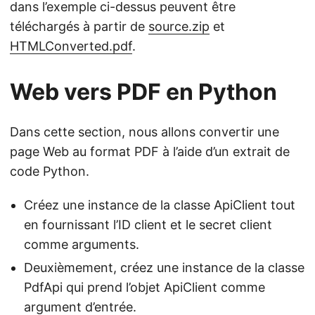
dans l’exemple ci-dessus peuvent être
téléchargés à partir de
source.zip
et
HTMLConverted.pdf
.
Web vers PDF en Python
Dans cette section, nous allons convertir une
page Web au format PDF à l’aide d’un extrait de
code Python.
Créez une instance de la classe ApiClient tout
en fournissant l’ID client et le secret client
comme arguments.
Deuxièmement, créez une instance de la classe
PdfApi qui prend l’objet ApiClient comme
argument d’entrée.