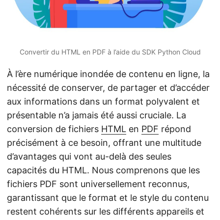
Convertir du HTML en PDF à l’aide du SDK Python Cloud
À l’ère numérique inondée de contenu en ligne, la
nécessité de conserver, de partager et d’accéder
aux informations dans un format polyvalent et
présentable n’a jamais été aussi cruciale. La
conversion de fichiers
HTML
en
PDF
répond
précisément à ce besoin, offrant une multitude
d’avantages qui vont au-delà des seules
capacités du HTML. Nous comprenons que les
fichiers PDF sont universellement reconnus,
garantissant que le format et le style du contenu
restent cohérents sur les différents appareils et