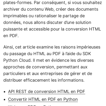
plates-formes. Par conséquent, si vous souhaitez
archiver du contenu Web, créer des documents
imprimables ou rationaliser le partage de
données, nous allons discuter d’une solution
puissante et accessible pour la conversion HTML
en PDF.
Ainsi, cet article examine les raisons impérieuses
du passage du HTML au PDF à l’aide du SDK
Python Cloud. Il met en évidence les diverses
approches de conversion, permettant aux
particuliers et aux entreprises de gérer et de
distribuer efficacement les informations.
API REST de conversion HTML en PDF
Convertir HTML en PDF en Python