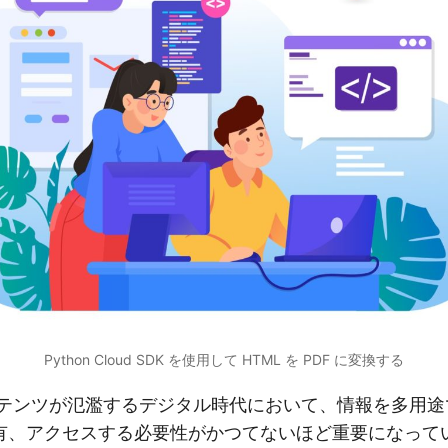
Python Cloud SDK を使用して HTML を PDF に変換する
ンテンツが氾濫するデジタル時代において、情報を多用途
有、アクセスする必要性がかつてないほど重要になって