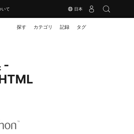
ついて
日本
探す
カテゴリ
記録
タグ
 -
 HTML