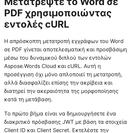
Μετατρέψτε το Word σε
PDF χρησιμοποιώντας
εντολές cURL
Η απρόσκοπτη μετατροπή εγγράφων του Word
σε PDF γίνεται αποτελεσματική και προσβάσιμη
μέσω του δυναμικού διπλού των εντολών
Aspose.Words Cloud και cURL. Αυτή η
προσέγγιση όχι μόνο απλοποιεί τη μετατροπή,
αλλά διασφαλίζει επίσης την ακρίβεια και
διατηρεί την ακεραιότητα της μορφοποίησης
κατά τη μετάβαση.
Το πρώτο βήμα είναι να δημιουργήσετε ένα
διακριτικό πρόσβασης JWT με βάση τα στοιχεία
Client ID και Client Secret. Εκτελέστε την