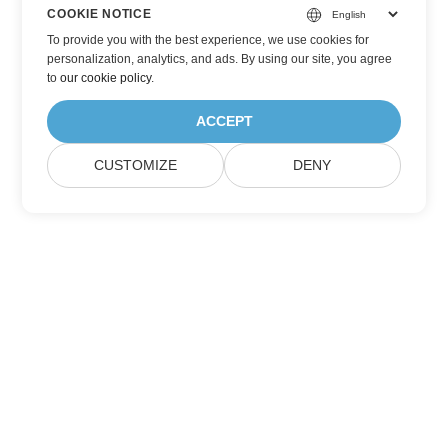
COOKIE NOTICE
To provide you with the best experience, we use cookies for
personalization, analytics, and ads. By using our site, you agree
to
our cookie policy
.
ACCEPT
CUSTOMIZE
DENY