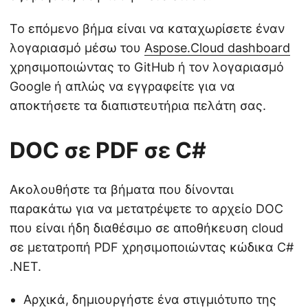
Το επόμενο βήμα είναι να καταχωρίσετε έναν
λογαριασμό μέσω του
Aspose.Cloud dashboard
χρησιμοποιώντας το GitHub ή τον λογαριασμό
Google ή απλώς να εγγραφείτε για να
αποκτήσετε τα διαπιστευτήρια πελάτη σας.
DOC σε PDF σε C#
Ακολουθήστε τα βήματα που δίνονται
παρακάτω για να μετατρέψετε το αρχείο DOC
που είναι ήδη διαθέσιμο σε αποθήκευση cloud
σε μετατροπή PDF χρησιμοποιώντας κώδικα C#
.NET.
Αρχικά, δημιουργήστε ένα στιγμιότυπο της