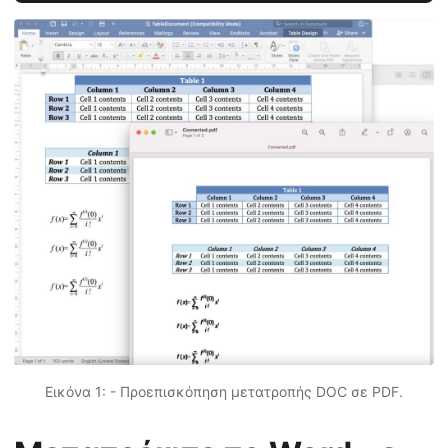
Εικόνα 1: - Προεπισκόπηση μετατροπής DOC σε PDF.