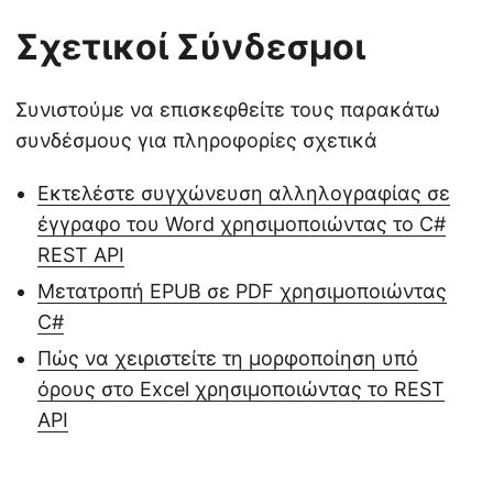
Σχετικοί Σύνδεσμοι
Συνιστούμε να επισκεφθείτε τους παρακάτω
συνδέσμους για πληροφορίες σχετικά
Εκτελέστε συγχώνευση αλληλογραφίας σε
έγγραφο του Word χρησιμοποιώντας το C#
REST API
Μετατροπή EPUB σε PDF χρησιμοποιώντας
C#
Πώς να χειριστείτε τη μορφοποίηση υπό
όρους στο Excel χρησιμοποιώντας το REST
API