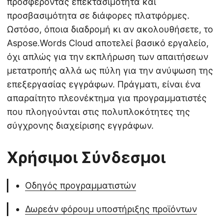
προσφέροντας επεκτασιμότητα και
προσβασιμότητα σε διάφορες πλατφόρμες.
Ωστόσο, όποια διαδρομή κι αν ακολουθήσετε, το
Aspose.Words Cloud αποτελεί βασικό εργαλείο,
όχι απλώς για την εκπλήρωση των απαιτήσεων
μετατροπής αλλά ως πύλη για την ανύψωση της
επεξεργασίας εγγράφων. Πράγματι, είναι ένα
απαραίτητο πλεονέκτημα για προγραμματιστές
που πλοηγούνται στις πολυπλοκότητες της
σύγχρονης διαχείρισης εγγράφων.
Χρήσιμοι Σύνδεσμοι
Οδηγός προγραμματιστών
Δωρεάν φόρουμ υποστήριξης προϊόντων