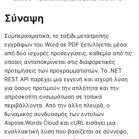
Σύναψη
Συμπερασματικά, το ταξίδι μετατροπής
εγγράφων του Word σε PDF ξετυλίγεται μέσα
από δύο ισχυρές προσεγγίσεις, καθεμία από τις
οποίες ανταποκρίνεται στις διαφορετικές
προτιμήσεις των προγραμματιστών. Το .NET
REST API παρέχει μια εγγενή και ισχυρή λύση
για όσους προτιμούν την απλότητα και την
απρόσκοπτη ενσωμάτωση σε τοπικά
περιβάλλοντα. Από την άλλη πλευρά, ο
δυναμικός συνδυασμός των εντολών
Aspose.Words Cloud και cURL εισάγει μια
εναλλακτική λύση που βασίζεται σε σύννεφο,