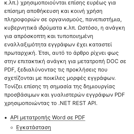
κ.λπ.) χρησιμοποιούνται επίσης ευρέως για
επίσημη αποθήκευση και κοινή χρήση
πληροφοριών σε οργανισμούς, πανεπιστήμια,
κυβερνητικά ιδρύματα κ.λπ. Ωστόσο, η ανάγκη
για απρόσκοπτη και τυποποιημένη
εναλλαξιμότητα εγγράφων έχει καταστεί
πρωταρχική. Έτσι, αυτό το άρθρο ρίχνει φως
στην επιτακτική ανάγκη για μετατροπή DOC σε
PDF, ξεδιαλύνοντας τις προκλήσεις που
σχετίζονται με ποικίλες μορφές εγγράφων.
Τονίζει επίσης τη σημασία της δημιουργίας
προσβάσιμων και γυαλιστερών εγγράφων PDF
χρησιμοποιώντας το .NET REST API.
API μετατροπής Word σε PDF
Εγκατάσταση