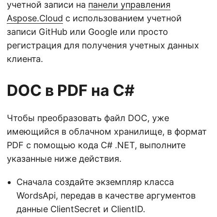
учетной записи на
панели управления
Aspose.Cloud
с использованием учетной
записи GitHub или Google или просто
регистрация для получения учетных данных
клиента.
DOC в PDF на C#
Чтобы преобразовать файл DOC, уже
имеющийся в облачном хранилище, в формат
PDF с помощью кода C# .NET, выполните
указанные ниже действия.
Сначала создайте экземпляр класса
WordsApi, передав в качестве аргументов
данные ClientSecret и ClientID.