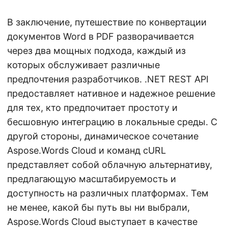
В заключение, путешествие по конвертации
документов Word в PDF разворачивается
через два мощных подхода, каждый из
которых обслуживает различные
предпочтения разработчиков. .NET REST API
предоставляет нативное и надежное решение
для тех, кто предпочитает простоту и
бесшовную интеграцию в локальные среды. С
другой стороны, динамическое сочетание
Aspose.Words Cloud и команд cURL
представляет собой облачную альтернативу,
предлагающую масштабируемость и
доступность на различных платформах. Тем
не менее, какой бы путь вы ни выбрали,
Aspose.Words Cloud выступает в качестве