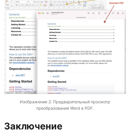
Изображение 2: Предварительный просмотр
преобразования Word в PDF.
Заключение