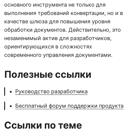
основного инструмента не только для
выполнения требований конвертации, но и в
качестве шлюза для повышения уровня
обработки документов. Действительно, это
незаменимый актив для разработчиков,
ориентирующихся в сложностях
современного управления документами.
Полезные ссылки
Руководство разработчика
Бесплатный форум поддержки продукта
Ссылки по теме