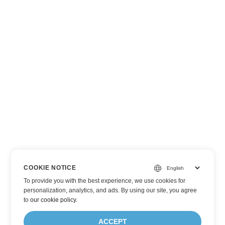
COOKIE NOTICE
To provide you with the best experience, we use cookies for
personalization, analytics, and ads. By using our site, you agree
to
our cookie policy
.
ACCEPT