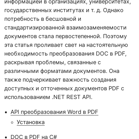
информацией в организациях, университетах,
государственных институтах и т. д. Однако
потребность в бесшовной и
стандартизированной взаимозаменяемости
документов стала первостепенной. Поэтому
эта статья проливает свет на настоятельную
необходимость преобразования DOC в PDF,
раскрывая проблемы, связанные с
различными форматами документов. Она
также подчеркивает важность создания
доступных и отточенных документов PDF с
использованием .NET REST API.
API преобразования Word в PDF
Установка
DOC в PDF на C#