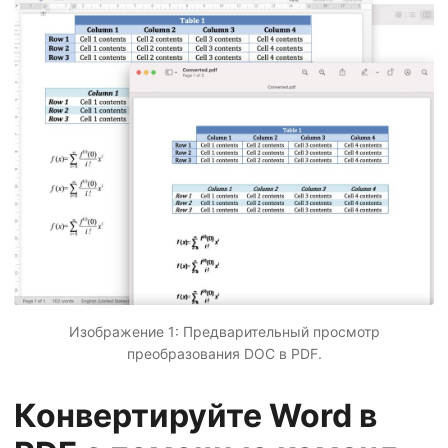
Изображение 1: Предварительный просмотр
преобразования DOC в PDF.
Конвертируйте Word в