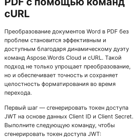
PDF с помощью команд
cURL
Преобразование документов Word в PDF без
проблем становится эффективным и
доступным благодаря динамическому дуэту
команд Aspose.Words Cloud и cURL. Такой
подход не только упрощает преобразование,
но и обеспечивает точность и сохраняет
целостность форматирования во время
перехода.
Первый шаг — сгенерировать токен доступа
JWT на основе данных Client ID и Client Secret.
Выполните следующую команду, чтобы
сгенерировать токен доступа JWT: