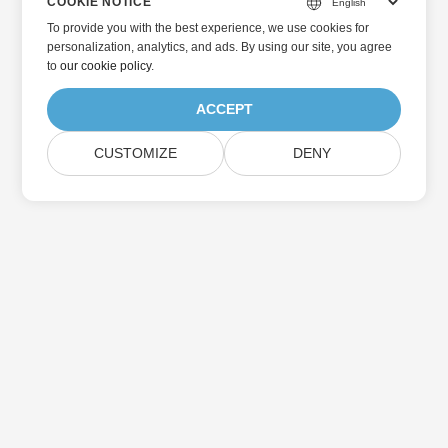
COOKIE NOTICE
To provide you with the best experience, we use cookies for
personalization, analytics, and ads. By using our site, you agree
to
our cookie policy
.
ACCEPT
CUSTOMIZE
DENY