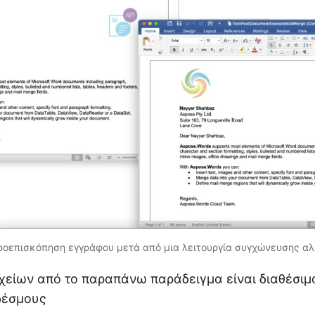
Προεπισκόπηση εγγράφου μετά από μια λειτουργία συγχώνευσης α
χείων από το παραπάνω παράδειγμα είναι διαθέσιμ
δέσμους