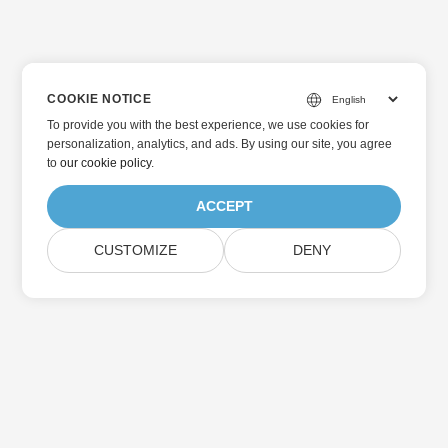
COOKIE NOTICE
To provide you with the best experience, we use cookies for
personalization, analytics, and ads. By using our site, you agree
to
our cookie policy
.
ACCEPT
CUSTOMIZE
DENY