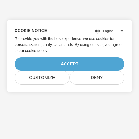
COOKIE NOTICE
To provide you with the best experience, we use cookies for
personalization, analytics, and ads. By using our site, you agree
to
our cookie policy
.
ACCEPT
CUSTOMIZE
DENY