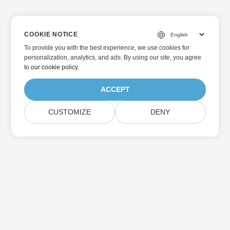
COOKIE NOTICE
To provide you with the best experience, we use cookies for
personalization, analytics, and ads. By using our site, you agree
to
our cookie policy
.
ACCEPT
CUSTOMIZE
DENY