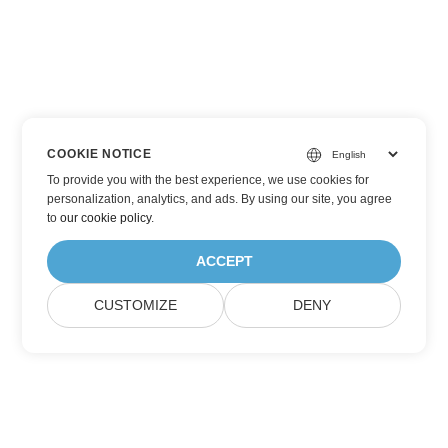
COOKIE NOTICE
To provide you with the best experience, we use cookies for
personalization, analytics, and ads. By using our site, you agree
to
our cookie policy
.
ACCEPT
CUSTOMIZE
DENY