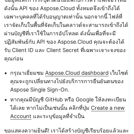
ดังนั้น API ของ Aspose.Cloud ทั้งหมดจึงเข้าถึงได้
เฉพาะบุคคลที่ได้รับอนุญาตเท่านั้น นอกจากนี้ ไฟล์ที่
เราจัดเก็บในพื้นที่จัดเก็บในคลาวด์จะสามารถเข้าถึงได้
ผ่านบัญชีที่เราใช้ในการอัปโหลด ดังนั้นเพื่อที่จะมี
ปฏิสัมพันธ์กับ API ของ Aspose.Cloud คุณจะต้องได้
รับ Client ID และ Client Secret ที่เฉพาะเจาะจงของ
คุณก่อน
กรุณาเยี่ยมชม
Aspose.Cloud dashboard
เว็บไซต์
คุณจะถูกเปลี่ยนทางไปยังบริการการยืนยันตนของ
Aspose Single Sign-On.
หากคุณมีบัญชี GitHub หรือ Google ให้ลงทะเบียน
ได้เลย หากไม่เป็นเช่นนั้น คลิกที่ปุ่ม
Create a new
Account
และระบุข้อมูลที่จำเป็น
ขอแสดงความยินดี! เราได้สร้างบัญชีเรียบร้อยแล้วและ