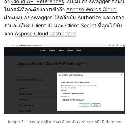
ถึง
Cloud API References
ในมุมมอง swagger ดังนั้น
ในกรณีที่คุณต้องการเข้าถึง
Aspose.Words Cloud
ผ่านมุมมอง swagger ให้คลิกปุ่ม Authorize และกรอก
รายละเอียด Client ID และ Client Secret ที่คุณได้รับ
จาก
Aspose.Cloud dashboard
Image 2 :- การแสดงตัวอย่างหน้าจอข้อมูลรับรอง API Reference