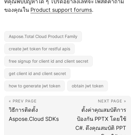
ที่คุณพบปัญหาใด ๆ โปรดอย่าลังเลที่จะโพสต์คำถาม
ของคุณใน
Product support forums
.
Aspose.Total Cloud Product Family
create jwt token for restful apis
free signup for client id and client secret
get client id and client secret
how to generate jwt token
obtain jwt token
« PREV PAGE
NEXT PAGE »
วิธีการติดตั้ง
ตั้งค่าคุณสมบัติการ
Aspose.Cloud SDKs
ป้องกัน PPTX โดยใช้
C#. ดึงคุณสมบัติ PPT