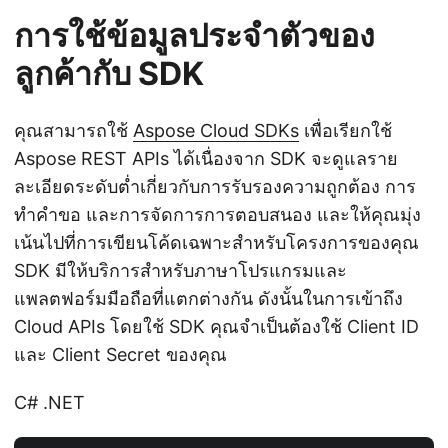
การใช้ข้อมูลประจำตัวของ
ลูกค้ากับ SDK
คุณสามารถใช้
Aspose Cloud SDKs
เพื่อเรียกใช้
Aspose REST APIs ได้เนื่องจาก SDK จะดูแลราย
ละเอียดระดับต่ำเกี่ยวกับการรับรองความถูกต้อง การ
ทำคำขอ และการจัดการการตอบสนอง และให้คุณมุ่ง
เน้นไปที่การเขียนโค้ดเฉพาะสำหรับโครงการของคุณ
SDK มีให้บริการสำหรับภาษาโปรแกรมและ
แพลตฟอร์มมือถือที่แตกต่างกัน ดังนั้นในการเข้าถึง
Cloud APIs โดยใช้ SDK คุณจำเป็นต้องใช้ Client ID
และ Client Secret ของคุณ
C# .NET