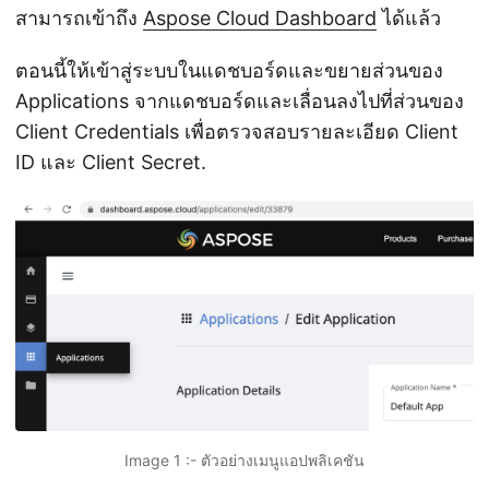
สามารถเข้าถึง
Aspose Cloud Dashboard
ได้แล้ว
ตอนนี้ให้เข้าสู่ระบบในแดชบอร์ดและขยายส่วนของ
Applications จากแดชบอร์ดและเลื่อนลงไปที่ส่วนของ
Client Credentials เพื่อตรวจสอบรายละเอียด Client
ID และ Client Secret.
Image 1 :- ตัวอย่างเมนูแอปพลิเคชัน