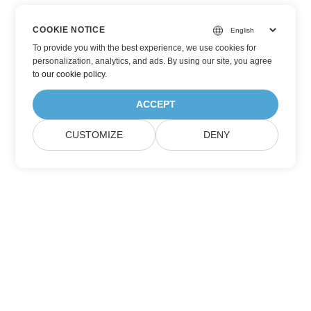
COOKIE NOTICE
To provide you with the best experience, we use cookies for
personalization, analytics, and ads. By using our site, you agree
to
our cookie policy
.
ACCEPT
CUSTOMIZE
DENY