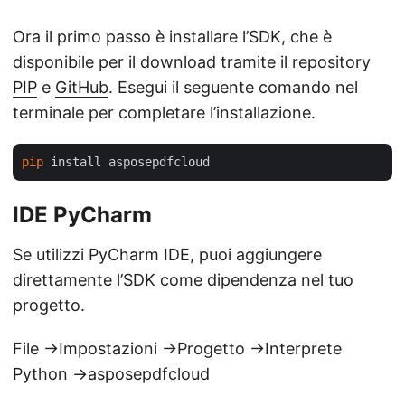
Ora il primo passo è installare l’SDK, che è
disponibile per il download tramite il repository
PIP
e
GitHub
. Esegui il seguente comando nel
terminale per completare l’installazione.
pip
IDE PyCharm
Se utilizzi PyCharm IDE, puoi aggiungere
direttamente l’SDK come dipendenza nel tuo
progetto.
File ->Impostazioni ->Progetto ->Interprete
Python ->asposepdfcloud