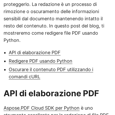
proteggerlo. La redazione è un processo di
rimozione o oscuramento delle informazioni
sensibili dal documento mantenendo intatto il
resto del contenuto. In questo post del blog, ti
mostreremo come redigere file PDF usando
Python.
API di elaborazione PDF
Redigere PDF usando Python
Oscurare il contenuto PDF utilizzando i
comandi cURL
API di elaborazione PDF
Aspose.PDF Cloud SDK per Python
è uno