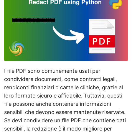
I file
PDF
sono comunemente usati per
condividere documenti, come contratti legali,
rendiconti finanziari o cartelle cliniche, grazie al
loro formato sicuro e affidabile. Tuttavia, questi
file possono anche contenere informazioni
sensibili che devono essere mantenute riservate.
Se devi condividere un file PDF che contiene dati
sensibili, la redazione è il modo migliore per