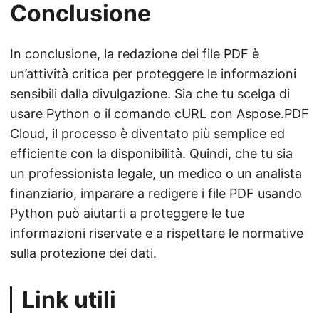
Conclusione
In conclusione, la redazione dei file PDF è
un’attività critica per proteggere le informazioni
sensibili dalla divulgazione. Sia che tu scelga di
usare Python o il comando cURL con Aspose.PDF
Cloud, il processo è diventato più semplice ed
efficiente con la disponibilità. Quindi, che tu sia
un professionista legale, un medico o un analista
finanziario, imparare a redigere i file PDF usando
Python può aiutarti a proteggere le tue
informazioni riservate e a rispettare le normative
sulla protezione dei dati.
Link utili