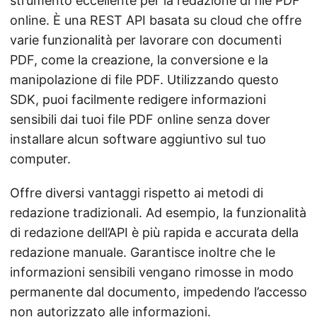
strumento eccellente per la redazione di file PDF
online. È una REST API basata su cloud che offre
varie funzionalità per lavorare con documenti
PDF, come la creazione, la conversione e la
manipolazione di file PDF. Utilizzando questo
SDK, puoi facilmente redigere informazioni
sensibili dai tuoi file PDF online senza dover
installare alcun software aggiuntivo sul tuo
computer.
Offre diversi vantaggi rispetto ai metodi di
redazione tradizionali. Ad esempio, la funzionalità
di redazione dell’API è più rapida e accurata della
redazione manuale. Garantisce inoltre che le
informazioni sensibili vengano rimosse in modo
permanente dal documento, impedendo l’accesso
non autorizzato alle informazioni.