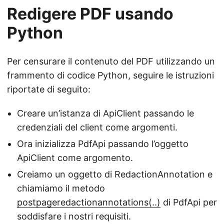
Redigere PDF usando
Python
Per censurare il contenuto del PDF utilizzando un
frammento di codice Python, seguire le istruzioni
riportate di seguito:
Creare un’istanza di ApiClient passando le
credenziali del client come argomenti.
Ora inizializza PdfApi passando l’oggetto
ApiClient come argomento.
Creiamo un oggetto di RedactionAnnotation e
chiamiamo il metodo
postpageredactionannotations(..)
di PdfApi per
soddisfare i nostri requisiti.