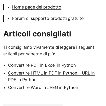
Home page del prodotto
Forum di supporto prodotti gratuito
Articoli consigliati
Ti consigliamo vivamente di leggere i seguenti
articoli per saperne di più:
Convertire PDF in Excel in Python
Convertire HTML in PDF in Python – URL in
PDF in Python
Convertire Word in JPEG in Python