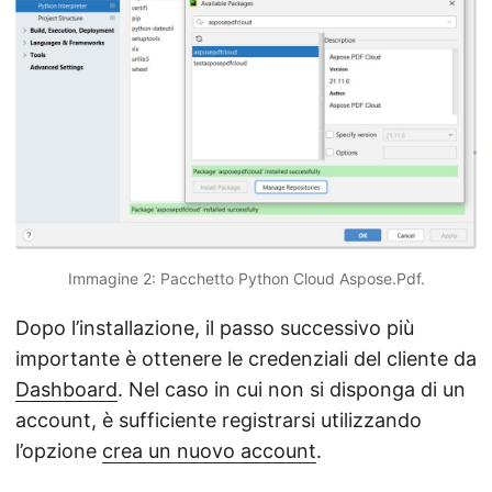
Immagine 2: Pacchetto Python Cloud Aspose.Pdf.
Dopo l’installazione, il passo successivo più
importante è ottenere le credenziali del cliente da
Dashboard
. Nel caso in cui non si disponga di un
account, è sufficiente registrarsi utilizzando
l’opzione
crea un nuovo account
.