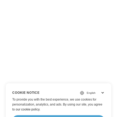
COOKIE NOTICE
To provide you with the best experience, we use cookies for
personalization, analytics, and ads. By using our site, you agree
to
our cookie policy
.