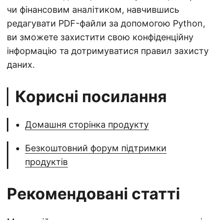
чи фінансовим аналітиком, навчившись
редагувати PDF-файли за допомогою Python,
ви зможете захистити свою конфіденційну
інформацію та дотримуватися правил захисту
даних.
Корисні посилання
Домашня сторінка продукту
Безкоштовний форум підтримки
продуктів
Рекомендовані статті