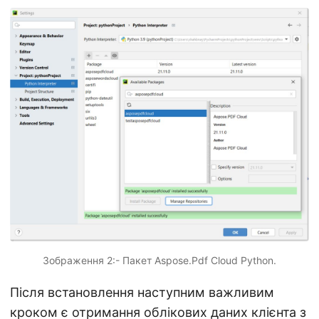
Зображення 2:- Пакет Aspose.Pdf Cloud Python.
Після встановлення наступним важливим
кроком є отримання облікових даних клієнта з