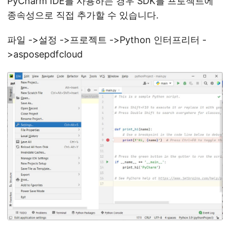
PyCharm IDE를 사용하는 경우 SDK를 프로젝트에
종속성으로 직접 추가할 수 있습니다.
파일 ->설정 ->프로젝트 ->Python 인터프리터 -
>asposepdfcloud