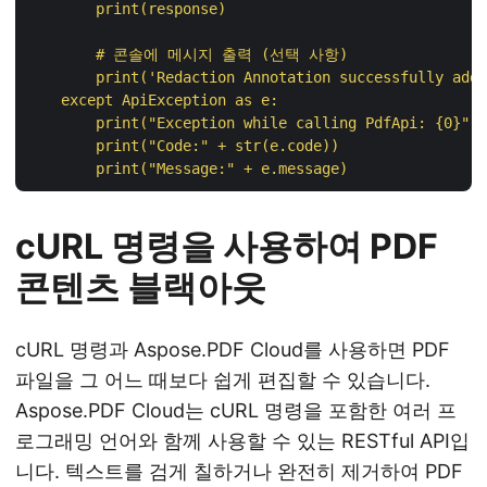
        print(response)

        # 콘솔에 메시지 출력 (선택 사항)

        print('Redaction Annotation successfully adde
    except ApiException as e:

        print("Exception while calling PdfApi: {0}".f
        print("Code:" + str(e.code))

cURL 명령을 사용하여 PDF
콘텐츠 블랙아웃
cURL 명령과 Aspose.PDF Cloud를 사용하면 PDF
파일을 그 어느 때보다 쉽게 편집할 수 있습니다.
Aspose.PDF Cloud는 cURL 명령을 포함한 여러 프
로그래밍 언어와 함께 사용할 수 있는 RESTful API입
니다. 텍스트를 검게 칠하거나 완전히 제거하여 PDF