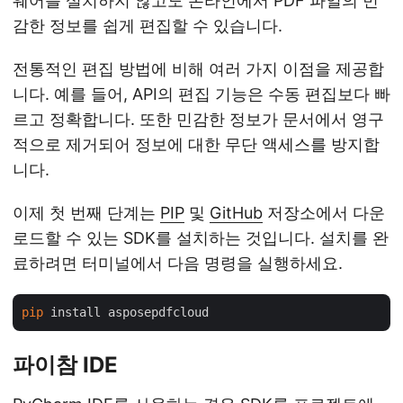
웨어를 설치하지 않고도 온라인에서 PDF 파일의 민
감한 정보를 쉽게 편집할 수 있습니다.
전통적인 편집 방법에 비해 여러 가지 이점을 제공합
니다. 예를 들어, API의 편집 기능은 수동 편집보다 빠
르고 정확합니다. 또한 민감한 정보가 문서에서 영구
적으로 제거되어 정보에 대한 무단 액세스를 방지합
니다.
이제 첫 번째 단계는
PIP
및
GitHub
저장소에서 다운
로드할 수 있는 SDK를 설치하는 것입니다. 설치를 완
료하려면 터미널에서 다음 명령을 실행하세요.
pip
파이참 IDE