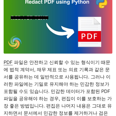
PDF
파일은 안전하고 신뢰할 수 있는 형식이기 때문
에 법적 계약서, 재무 제표 또는 의료 기록과 같은 문
서를 공유하는 데 일반적으로 사용됩니다. 그러나 이
러한 파일에는 기밀로 유지해야 하는 민감한 정보가
포함될 수도 있습니다. 민감한 데이터가 포함된 PDF
파일을 공유해야 하는 경우, 편집이 이를 보호하는 가
장 좋은 방법입니다. 편집은 나머지 내용은 그대로 유
지하면서 문서에서 민감한 정보를 제거하거나 검은