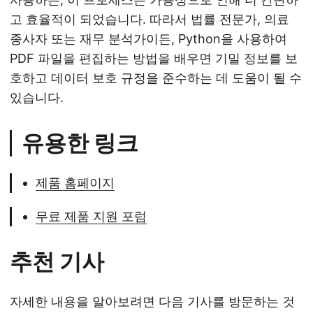
고 효율적이 되었습니다. 따라서 법률 전문가, 의료
종사자 또는 재무 분석가이든, Python을 사용하여
PDF 파일을 편집하는 방법을 배우면 기밀 정보를 보
호하고 데이터 보호 규정을 준수하는 데 도움이 될 수
있습니다.
유용한 링크
제품 홈페이지
무료 제품 지원 포럼
추천 기사
자세한 내용을 알아보려면 다음 기사를 방문하는 것