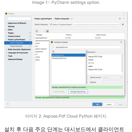
Image 1:- PyCharm settings option.
이미지 2: Aspose.Pdf Cloud Python 패키지.
설치 후 다음 주요 단계는
대시보드
에서 클라이언트