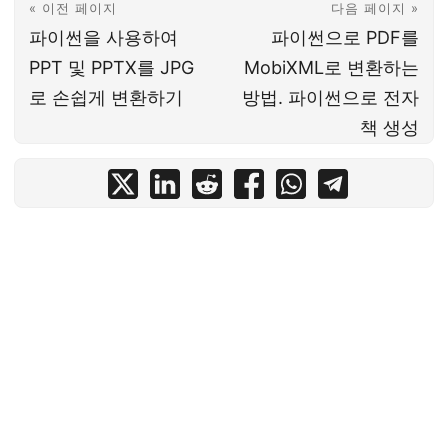
« 이전 페이지
다음 페이지 »
파이썬을 사용하여
파이썬으로 PDF를
PPT 및 PPTX를 JPG
MobiXML로 변환하는
로 손쉽게 변환하기
방법. 파이썬으로 전자
책 생성