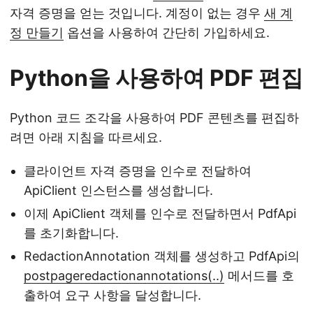
자격 증명을 얻는 것입니다. 계정이 없는 경우
새 계
정 만들기
옵션을 사용하여 간단히 가입하세요.
Python을 사용하여 PDF 편집
Python 코드 조각을 사용하여 PDF 콘텐츠를 편집하
려면 아래 지침을 따르세요.
클라이언트 자격 증명을 인수로 전달하여
ApiClient 인스턴스를 생성합니다.
이제 ApiClient 객체를 인수로 전달하면서 PdfApi
를 초기화합니다.
RedactionAnnotation 객체를 생성하고 PdfApi의
postpageredactionannotations(..)
메서드를 호
출하여 요구 사항을 달성합니다.