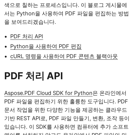
색으로 칠하는 프로세스입니다. 이 블로그 게시물에
서는 Python을 사용하여 PDF 파일을 편집하는 방법
을 보여드리겠습니다.
PDF 처리 API
Python을 사용하여 PDF 편집
cURL 명령을 사용하여 PDF 콘텐츠 블랙아웃
PDF 처리 API
Aspose.PDF Cloud SDK for Python
은 온라인에서
PDF 파일을 편집하기 위한 훌륭한 도구입니다. PDF
문서 작업을 위한 다양한 기능을 제공하는 클라우드
기반 REST API로, PDF 파일 만들기, 변환, 조작 등이
있습니다. 이 SDK를 사용하면 컴퓨터에 추가 소프트