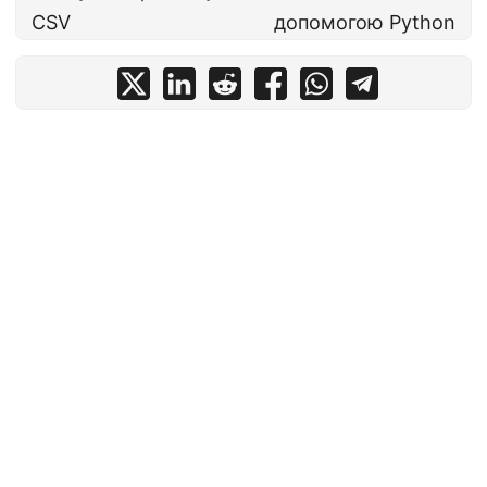
CSV
допомогою Python