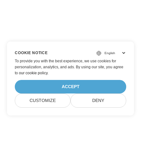
COOKIE NOTICE
To provide you with the best experience, we use cookies for
personalization, analytics, and ads. By using our site, you agree
to
our cookie policy
.
ACCEPT
CUSTOMIZE
DENY