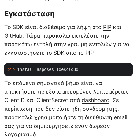
Εγκατάσταση
Το SDK είναι διαθέσιμο για λήψη στο
PIP
και
GitHub
. Τώρα παρακαλώ εκτελέστε την
παρακάτω εντολή στην γραμμή εντολών για να
εγκαταστήσετε το SDK από το PIP.
pip
Το επόμενο σημαντικό βήμα είναι να
αποκτήσετε τις εξατομικευμένες λεπτομέρειες
ClientID και ClientSecret από
dashboard
. Σε
περίπτωση που δεν είστε ήδη συνδρομητής,
παρακαλώ χρησιμοποιήστε τη διεύθυνση email
σας για να δημιουργήσετε έναν δωρεάν
λογαριασμό.