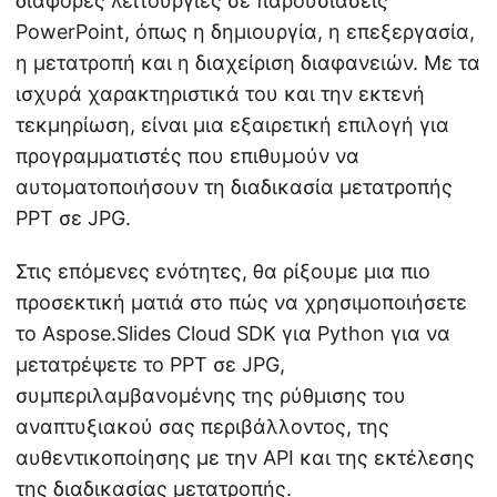
διάφορες λειτουργίες σε παρουσιάσεις
PowerPoint, όπως η δημιουργία, η επεξεργασία,
η μετατροπή και η διαχείριση διαφανειών. Με τα
ισχυρά χαρακτηριστικά του και την εκτενή
τεκμηρίωση, είναι μια εξαιρετική επιλογή για
προγραμματιστές που επιθυμούν να
αυτοματοποιήσουν τη διαδικασία μετατροπής
PPT σε JPG.
Στις επόμενες ενότητες, θα ρίξουμε μια πιο
προσεκτική ματιά στο πώς να χρησιμοποιήσετε
το Aspose.Slides Cloud SDK για Python για να
μετατρέψετε το PPT σε JPG,
συμπεριλαμβανομένης της ρύθμισης του
αναπτυξιακού σας περιβάλλοντος, της
αυθεντικοποίησης με την API και της εκτέλεσης
της διαδικασίας μετατροπής.