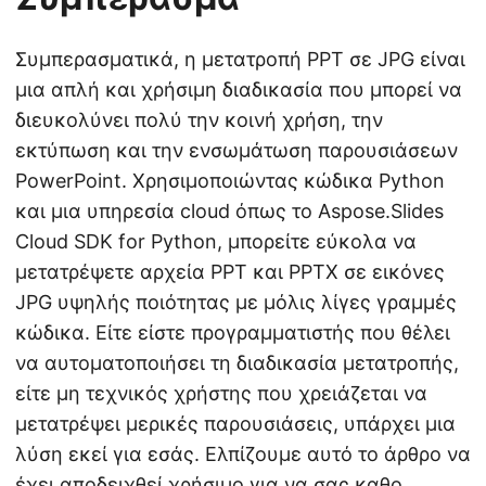
Συμπερασματικά, η μετατροπή PPT σε JPG είναι
μια απλή και χρήσιμη διαδικασία που μπορεί να
διευκολύνει πολύ την κοινή χρήση, την
εκτύπωση και την ενσωμάτωση παρουσιάσεων
PowerPoint. Χρησιμοποιώντας κώδικα Python
και μια υπηρεσία cloud όπως το Aspose.Slides
Cloud SDK for Python, μπορείτε εύκολα να
μετατρέψετε αρχεία PPT και PPTX σε εικόνες
JPG υψηλής ποιότητας με μόλις λίγες γραμμές
κώδικα. Είτε είστε προγραμματιστής που θέλει
να αυτοματοποιήσει τη διαδικασία μετατροπής,
είτε μη τεχνικός χρήστης που χρειάζεται να
μετατρέψει μερικές παρουσιάσεις, υπάρχει μια
λύση εκεί για εσάς. Ελπίζουμε αυτό το άρθρο να
έχει αποδειχθεί χρήσιμο για να σας καθο