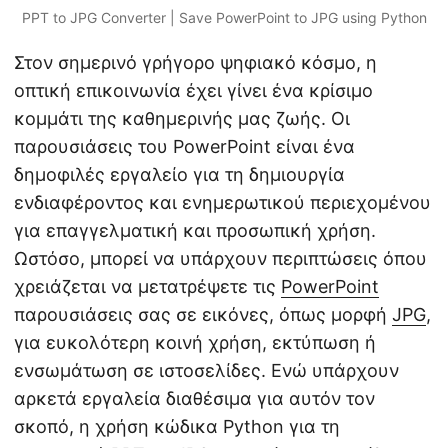
PPT to JPG Converter | Save PowerPoint to JPG using Python
Στον σημερινό γρήγορο ψηφιακό κόσμο, η
οπτική επικοινωνία έχει γίνει ένα κρίσιμο
κομμάτι της καθημερινής μας ζωής. Οι
παρουσιάσεις του PowerPoint είναι ένα
δημοφιλές εργαλείο για τη δημιουργία
ενδιαφέροντος και ενημερωτικού περιεχομένου
για επαγγελματική και προσωπική χρήση.
Ωστόσο, μπορεί να υπάρχουν περιπτώσεις όπου
χρειάζεται να μετατρέψετε τις
PowerPoint
παρουσιάσεις σας σε εικόνες, όπως μορφή
JPG
,
για ευκολότερη κοινή χρήση, εκτύπωση ή
ενσωμάτωση σε ιστοσελίδες. Ενώ υπάρχουν
αρκετά εργαλεία διαθέσιμα για αυτόν τον
σκοπό, η χρήση κώδικα Python για τη