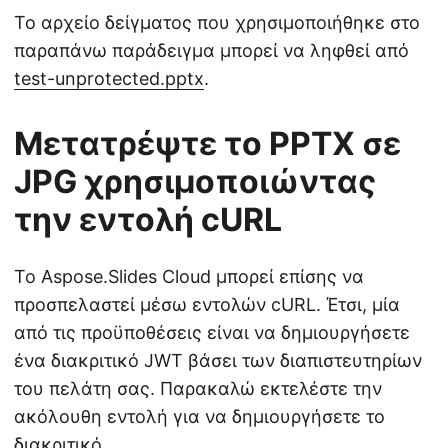
Το αρχείο δείγματος που χρησιμοποιήθηκε στο
παραπάνω παράδειγμα μπορεί να ληφθεί από
test-unprotected.pptx
.
Μετατρέψτε το PPTX σε
JPG χρησιμοποιώντας
την εντολή cURL
Το Aspose.Slides Cloud μπορεί επίσης να
προσπελαστεί μέσω εντολών cURL. Έτσι, μία
από τις προϋποθέσεις είναι να δημιουργήσετε
ένα διακριτικό JWT βάσει των διαπιστευτηρίων
του πελάτη σας. Παρακαλώ εκτελέστε την
ακόλουθη εντολή για να δημιουργήσετε το
διακριτικό.