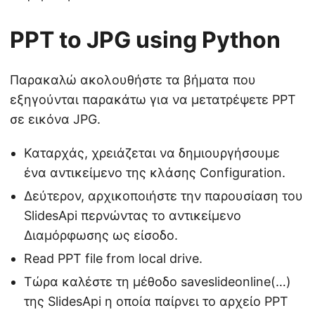
PPT to JPG using Python
Παρακαλώ ακολουθήστε τα βήματα που
εξηγούνται παρακάτω για να μετατρέψετε PPT
σε εικόνα JPG.
Καταρχάς, χρειάζεται να δημιουργήσουμε
ένα αντικείμενο της κλάσης Configuration.
Δεύτερον, αρχικοποιήστε την παρουσίαση του
SlidesApi περνώντας το αντικείμενο
Διαμόρφωσης ως είσοδο.
Read PPT file from local drive.
Τώρα καλέστε τη μέθοδο saveslideonline(…)
της SlidesApi η οποία παίρνει το αρχείο PPT