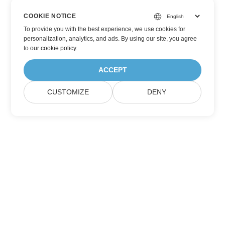
COOKIE NOTICE
To provide you with the best experience, we use cookies for
personalization, analytics, and ads. By using our site, you agree
to
our cookie policy
.
ACCEPT
CUSTOMIZE
DENY