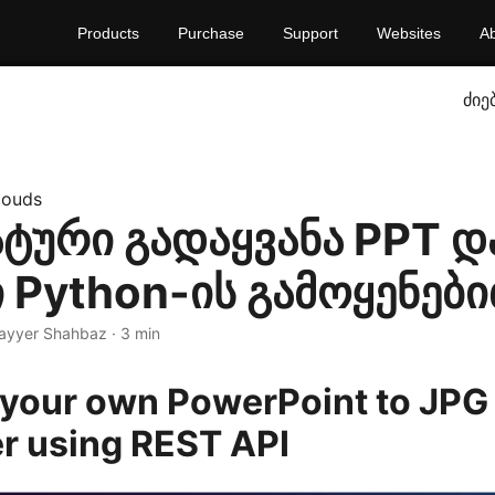
Products
Purchase
Support
Websites
A
ძიე
louds
ტური გადაყვანა PPT დ
 Python-ის გამოყენებ
ayyer Shahbaz · 3 min
your own PowerPoint to JPG
r using REST API