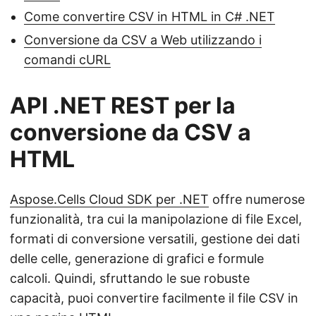
Come convertire CSV in HTML in C# .NET
Conversione da CSV a Web utilizzando i
comandi cURL
API .NET REST per la
conversione da CSV a
HTML
Aspose.Cells Cloud SDK per .NET
offre numerose
funzionalità, tra cui la manipolazione di file Excel,
formati di conversione versatili, gestione dei dati
delle celle, generazione di grafici e formule
calcoli. Quindi, sfruttando le sue robuste
capacità, puoi convertire facilmente il file CSV in