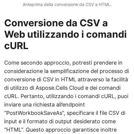
Anteprima della conversione da CSV a HTML.
Conversione da CSV a
Web utilizzando i comandi
cURL
Come secondo approccio, potresti prendere in
considerazione la semplificazione del processo di
conversione di CSV in HTML attraverso la facilità
di utilizzo di Aspose.Cells Cloud e dei comandi
cURL. Pertanto, utilizzando i comandi cURL, puoi
inviare una richiesta all’endpoint
“PostWorkbookSaveAs”, specificare il file CSV di
input e il formato di output desiderato come
“HTML”. Questo approccio garantisce inoltre