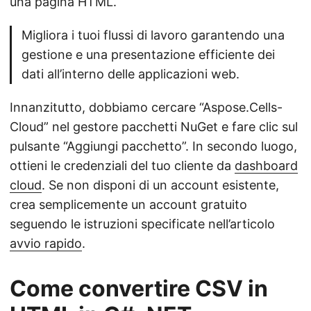
una pagina HTML.
Migliora i tuoi flussi di lavoro garantendo una
gestione e una presentazione efficiente dei
dati all’interno delle applicazioni web.
Innanzitutto, dobbiamo cercare “Aspose.Cells-
Cloud” nel gestore pacchetti NuGet e fare clic sul
pulsante “Aggiungi pacchetto”. In secondo luogo,
ottieni le credenziali del tuo cliente da
dashboard
cloud
. Se non disponi di un account esistente,
crea semplicemente un account gratuito
seguendo le istruzioni specificate nell’articolo
avvio rapido
.
Come convertire CSV in