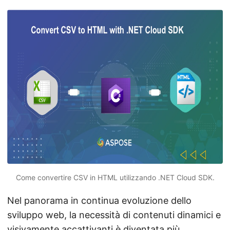
Come convertire CSV in HTML utilizzando .NET Cloud SDK.
Nel panorama in continua evoluzione dello
sviluppo web, la necessità di contenuti dinamici e
visivamente accattivanti è diventata più