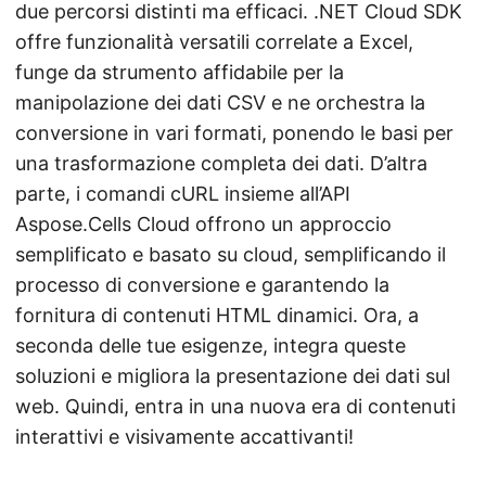
due percorsi distinti ma efficaci. .NET Cloud SDK
offre funzionalità versatili correlate a Excel,
funge da strumento affidabile per la
manipolazione dei dati CSV e ne orchestra la
conversione in vari formati, ponendo le basi per
una trasformazione completa dei dati. D’altra
parte, i comandi cURL insieme all’API
Aspose.Cells Cloud offrono un approccio
semplificato e basato su cloud, semplificando il
processo di conversione e garantendo la
fornitura di contenuti HTML dinamici. Ora, a
seconda delle tue esigenze, integra queste
soluzioni e migliora la presentazione dei dati sul
web. Quindi, entra in una nuova era di contenuti
interattivi e visivamente accattivanti!