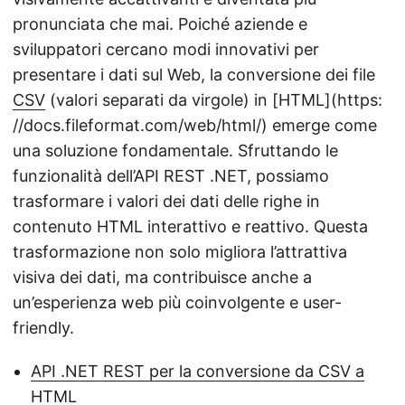
pronunciata che mai. Poiché aziende e
sviluppatori cercano modi innovativi per
presentare i dati sul Web, la conversione dei file
CSV
(valori separati da virgole) in [HTML](https:
//docs.fileformat.com/web/html/) emerge come
una soluzione fondamentale. Sfruttando le
funzionalità dell’API REST .NET, possiamo
trasformare i valori dei dati delle righe in
contenuto HTML interattivo e reattivo. Questa
trasformazione non solo migliora l’attrattiva
visiva dei dati, ma contribuisce anche a
un’esperienza web più coinvolgente e user-
friendly.
API .NET REST per la conversione da CSV a
HTML