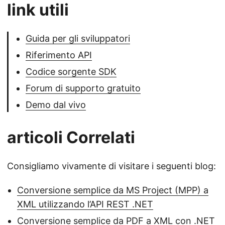
link utili
Guida per gli sviluppatori
Riferimento API
Codice sorgente SDK
Forum di supporto gratuito
Demo dal vivo
articoli Correlati
Consigliamo vivamente di visitare i seguenti blog:
Conversione semplice da MS Project (MPP) a
XML utilizzando l’API REST .NET
Conversione semplice da PDF a XML con .NET