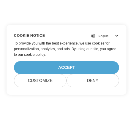
COOKIE NOTICE
To provide you with the best experience, we use cookies for
personalization, analytics, and ads. By using our site, you agree
to
our cookie policy
.
ACCEPT
CUSTOMIZE
DENY