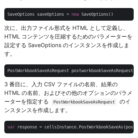
SaveOptions saveOptions = 
new
次に、出力ファイル形式を HTML として定義し、
HTML コンテンツを圧縮するためのパラメーターを
設定する SaveOptions のインスタンスを作成しま
す。
PostWorkbookSaveAsRequest postworkbookSaveAsRequest =
3 番目に、入力 CSV ファイルの名前、結果の
HTML の名前、およびその他のオプションのパラメ
ーターを指定する
のイ
PostWorkbookSaveAsRequest
ンスタンスを作成します。
var