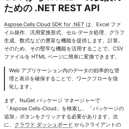
ための .NET REST API
Aspose.Cells Cloud SDK for .NET
は、Excel ファ
イル操作、汎用変換形式、セル データ処理、グラフ
生成、数式などの豊富な機能を提供します。計算。
そのため、その堅牢な機能を活用することで、CSV
ファイルを HTML ページに簡単に変換できます。
Web アプリケーション内のデータの効率的な管
理と表示を確保することで、ワークフローを強
化します。
まず、NuGet パッケージ マネージャーで
「Aspose.Cells-Cloud」を検索し、「パッケージの
追加」ボタンをクリックする必要があります。次
に、
クラウド ダッシュボード
からクライアントの