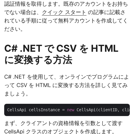
認証情報を取得します。既存のアカウントをお持ち
でない場合は、
クイック スタート
の記事に記載さ
れている手順に従って無料アカウントを作成してく
ださい。
C# .NET で CSV を HTML
に変換する方法
C# .NET を使用して、オンラインでプログラムによ
って CSV を HTML に変換する方法を詳しく見てみ
ましょう。
CellsApi cellsInstance = 
new
まず、クライアントの資格情報を引数として渡す
CellsApi クラスのオブジェクトを作成します。