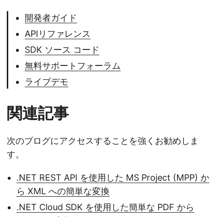
開発者ガイド
APIリファレンス
SDK ソース コード
無料サポートフォーラム
ライブデモ
関連記事
次のブログにアクセスすることを強くお勧めしま
す。
.NET REST API を使用した MS Project (MPP) か
ら XML への簡単な変換
.NET Cloud SDK を使用した簡単な PDF から