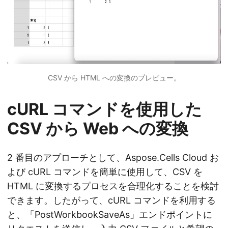
CSV から HTML への変換のプレビュー。
cURL コマンドを使用した
CSV から Web への変換
2 番目のアプローチとして、Aspose.Cells Cloud お
よび cURL コマンドを簡単に使用して、CSV を
HTML に変換するプロセスを合理化することを検討
できます。したがって、cURL コマンドを利用する
と、「PostWorkbookSaveAs」エンドポイントに