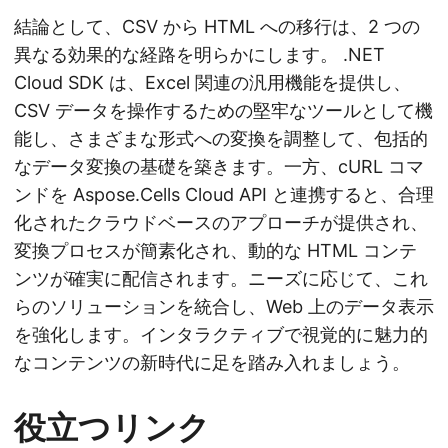
結論として、CSV から HTML への移行は、2 つの
異なる効果的な経路を明らかにします。 .NET
Cloud SDK は、Excel 関連の汎用機能を提供し、
CSV データを操作するための堅牢なツールとして機
能し、さまざまな形式への変換を調整して、包括的
なデータ変換の基礎を築きます。一方、cURL コマ
ンドを Aspose.Cells Cloud API と連携すると、合理
化されたクラウドベースのアプローチが提供され、
変換プロセスが簡素化され、動的な HTML コンテ
ンツが確実に配信されます。ニーズに応じて、これ
らのソリューションを統合し、Web 上のデータ表示
を強化します。インタラクティブで視覚的に魅力的
なコンテンツの新時代に足を踏み入れましょう。
役立つリンク