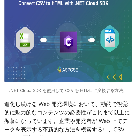
.NET Cloud SDK を使用して CSV を HTML に変換する方法。
進化し続ける Web 開発環境において、動的で視覚
的に魅力的なコンテンツの必要性がこれまで以上に
顕著になっています。企業や開発者が Web 上でデ
ータを表示する革新的な方法を模索する中、
CSV