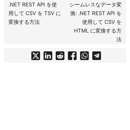
.NET REST API を使
シームレスなデータ変
用して CSV を TSV に
換: .NET REST API を
変換する方法
使用して CSV を
HTML に変換する方
法