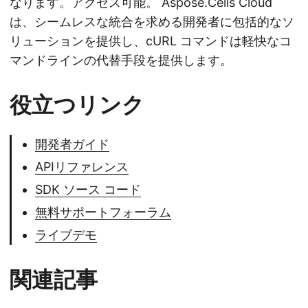
なります。アクセス可能。 Aspose.Cells Cloud
は、シームレスな統合を求める開発者に包括的なソ
リューションを提供し、cURL コマンドは軽快なコ
マンドラインの代替手段を提供します。
役立つリンク
開発者ガイド
APIリファレンス
SDK ソース コード
無料サポートフォーラム
ライブデモ
関連記事