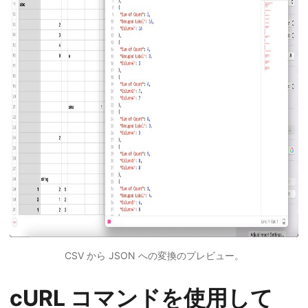
CSV から JSON への変換のプレビュー。
cURL コマンドを使用して