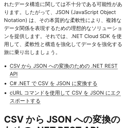
れたデータ構造に関しては不十分である可能性があ
ります。したがって、JSON (JavaScript Object
Notation) は、その本質的な柔軟性により、複雑な
データ関係を表現するための理想的なソリューショ
ンを提供します。それでは、.NET Cloud SDK を使
用して、柔軟性と構造を強化してデータを強化する
旅に乗り出しましょう。
CSV から JSON への変換のための .NET REST
API
C# .NET で CSV を JSON に変換する
cURL コマンドを使用して CSV を JSON にエク
スポートする
CSV から JSON への変換の