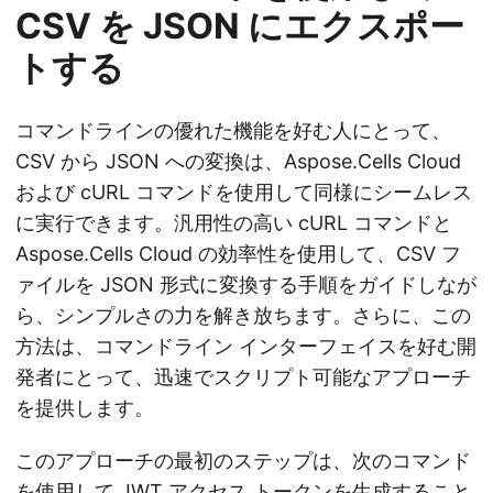
CSV を JSON にエクスポー
トする
コマンドラインの優れた機能を好む人にとって、
CSV から JSON への変換は、Aspose.Cells Cloud
および cURL コマンドを使用して同様にシームレス
に実行できます。汎用性の高い cURL コマンドと
Aspose.Cells Cloud の効率性を使用して、CSV フ
ァイルを JSON 形式に変換する手順をガイドしなが
ら、シンプルさの力を解き放ちます。さらに、この
方法は、コマンドライン インターフェイスを好む開
発者にとって、迅速でスクリプト可能なアプローチ
を提供します。
このアプローチの最初のステップは、次のコマンド
を使用して JWT アクセス トークンを生成すること