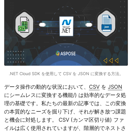
.NET Cloud SDK を使用して CSV を JSON に変換する方法。
データ操作の動的な状況において、
CSV
を
JSON
にシームレスに変換する機能/) は効率的なデータ処
理の基礎です。私たちの最新の記事では、この変換
の本質的なニーズを掘り下げ、それが解き放つ課題
と機会に対処します。 CSV (カンマ区切り値) ファ
イルは広く使用されていますが、階層的でネストさ