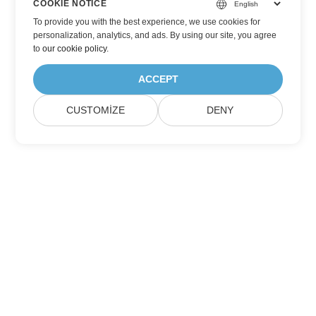
COOKIE NOTICE
To provide you with the best experience, we use cookies for
personalization, analytics, and ads. By using our site, you agree
to
our cookie policy
.
ACCEPT
CUSTOMIZE
DENY
Ev