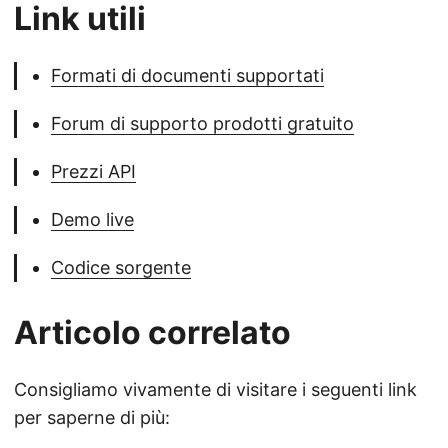
Link utili
Formati di documenti supportati
Forum di supporto prodotti gratuito
Prezzi API
Demo live
Codice sorgente
Articolo correlato
Consigliamo vivamente di visitare i seguenti link
per saperne di più: