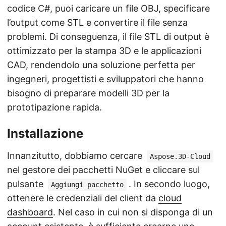
codice C#, puoi caricare un file OBJ, specificare
l’output come STL e convertire il file senza
problemi. Di conseguenza, il file STL di output è
ottimizzato per la stampa 3D e le applicazioni
CAD, rendendolo una soluzione perfetta per
ingegneri, progettisti e sviluppatori che hanno
bisogno di preparare modelli 3D per la
prototipazione rapida.
Installazione
Innanzitutto, dobbiamo cercare
Aspose.3D-Cloud
nel gestore dei pacchetti NuGet e cliccare sul
pulsante
. In secondo luogo,
Aggiungi pacchetto
ottenere le credenziali del client da
cloud
dashboard
. Nel caso in cui non si disponga di un