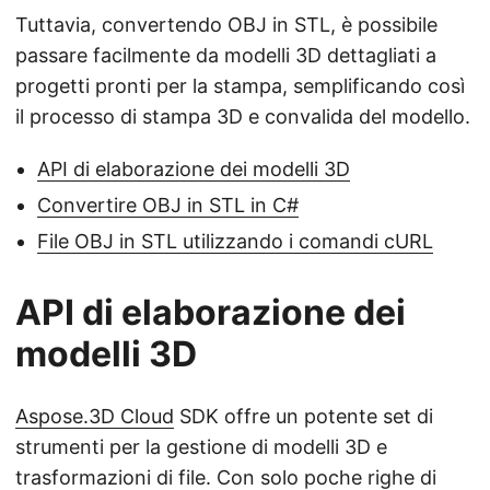
Tuttavia, convertendo OBJ in STL, è possibile
passare facilmente da modelli 3D dettagliati a
progetti pronti per la stampa, semplificando così
il processo di stampa 3D e convalida del modello.
API di elaborazione dei modelli 3D
Convertire OBJ in STL in C#
File OBJ in STL utilizzando i comandi cURL
API di elaborazione dei
modelli 3D
Aspose.3D Cloud
SDK offre un potente set di
strumenti per la gestione di modelli 3D e
trasformazioni di file. Con solo poche righe di