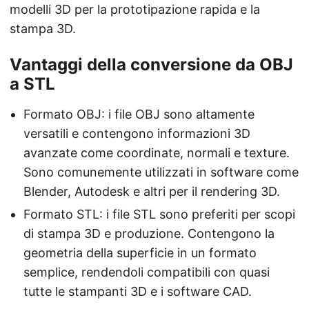
modelli 3D per la prototipazione rapida e la
stampa 3D.
Vantaggi della conversione da OBJ
a STL
Formato OBJ: i file OBJ sono altamente
versatili e contengono informazioni 3D
avanzate come coordinate, normali e texture.
Sono comunemente utilizzati in software come
Blender, Autodesk e altri per il rendering 3D.
Formato STL: i file STL sono preferiti per scopi
di stampa 3D e produzione. Contengono la
geometria della superficie in un formato
semplice, rendendoli compatibili con quasi
tutte le stampanti 3D e i software CAD.