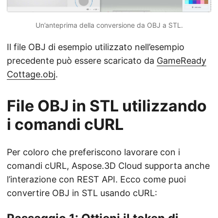
Un’anteprima della conversione da OBJ a STL.
Il file OBJ di esempio utilizzato nell’esempio
precedente può essere scaricato da
GameReady
Cottage.obj
.
File OBJ in STL utilizzando
i comandi cURL
Per coloro che preferiscono lavorare con i
comandi cURL, Aspose.3D Cloud supporta anche
l’interazione con REST API. Ecco come puoi
convertire OBJ in STL usando cURL: