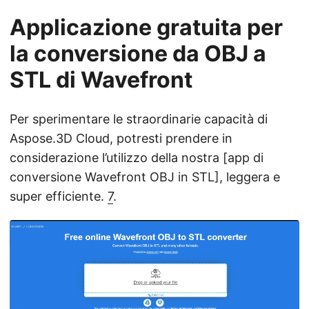
Applicazione gratuita per
la conversione da OBJ a
STL di Wavefront
Per sperimentare le straordinarie capacità di
Aspose.3D Cloud, potresti prendere in
considerazione l’utilizzo della nostra [app di
conversione Wavefront OBJ in STL], leggera e
super efficiente.
7
.