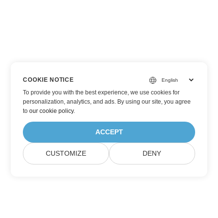
COOKIE NOTICE
To provide you with the best experience, we use cookies for
personalization, analytics, and ads. By using our site, you agree
to
our cookie policy
.
ACCEPT
CUSTOMIZE
DENY