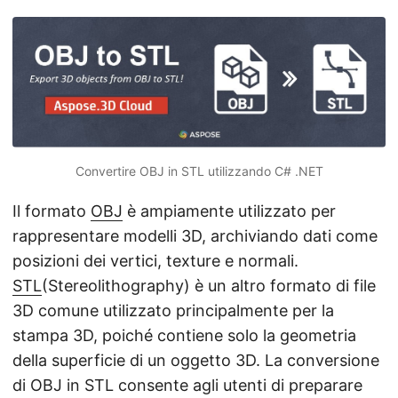
Convertire OBJ in STL utilizzando C# .NET
Il formato
OBJ
è ampiamente utilizzato per
rappresentare modelli 3D, archiviando dati come
posizioni dei vertici, texture e normali.
STL
(Stereolithography) è un altro formato di file
3D comune utilizzato principalmente per la
stampa 3D, poiché contiene solo la geometria
della superficie di un oggetto 3D. La conversione
di OBJ in STL consente agli utenti di preparare