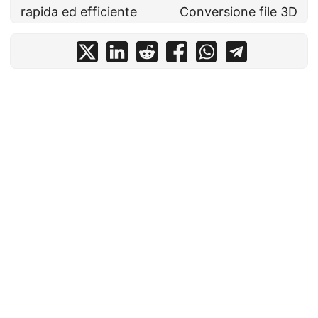
rapida ed efficiente
Conversione file 3D