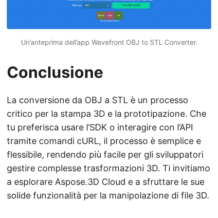
Un’anteprima dell’app Wavefront OBJ to STL Converter.
Conclusione
La conversione da OBJ a STL è un processo
critico per la stampa 3D e la prototipazione. Che
tu preferisca usare l’SDK o interagire con l’API
tramite comandi cURL, il processo è semplice e
flessibile, rendendo più facile per gli sviluppatori
gestire complesse trasformazioni 3D. Ti invitiamo
a esplorare Aspose.3D Cloud e a sfruttare le sue
solide funzionalità per la manipolazione di file 3D.