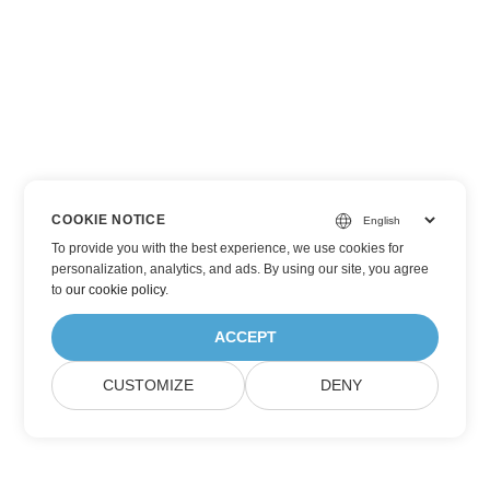
COOKIE NOTICE
To provide you with the best experience, we use cookies for
personalization, analytics, and ads. By using our site, you agree
to
our cookie policy
.
ACCEPT
CUSTOMIZE
DENY