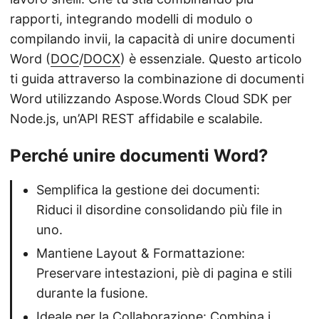
rapporti, integrando modelli di modulo o
compilando invii, la capacità di unire documenti
Word (
DOC
/
DOCX
) è essenziale. Questo articolo
ti guida attraverso la combinazione di documenti
Word utilizzando Aspose.Words Cloud SDK per
Node.js, un’API REST affidabile e scalabile.
Perché unire documenti Word?
Semplifica la gestione dei documenti:
Riduci il disordine consolidando più file in
uno.
Mantiene Layout & Formattazione:
Preservare intestazioni, piè di pagina e stili
durante la fusione.
Ideale per la Collaborazione: Combina i