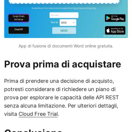
App di fusione di documenti Word online gratuita.
Prova prima di acquistare
Prima di prendere una decisione di acquisto,
potresti considerare di richiedere un piano di
prova per esplorare le capacità delle API REST
senza alcuna limitazione. Per ulteriori dettagli,
visita
Cloud Free Trial
.