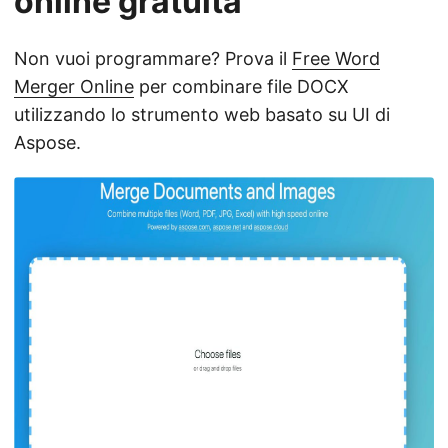
online gratuita
Non vuoi programmare? Prova il
Free Word
Merger Online
per combinare file DOCX
utilizzando lo strumento web basato su UI di
Aspose.