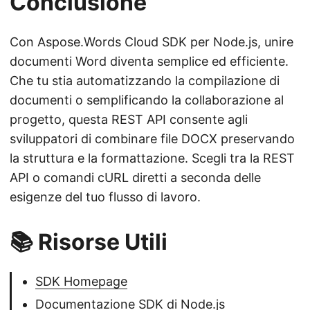
Conclusione
Con Aspose.Words Cloud SDK per Node.js, unire
documenti Word diventa semplice ed efficiente.
Che tu stia automatizzando la compilazione di
documenti o semplificando la collaborazione al
progetto, questa REST API consente agli
sviluppatori di combinare file DOCX preservando
la struttura e la formattazione. Scegli tra la REST
API o comandi cURL diretti a seconda delle
esigenze del tuo flusso di lavoro.
📚 Risorse Utili
SDK Homepage
Documentazione SDK di Node.js