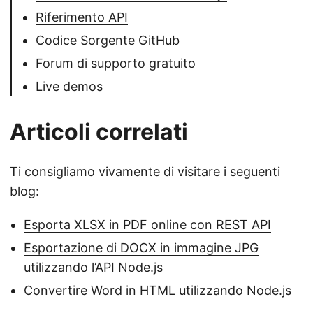
Riferimento API
Codice Sorgente GitHub
Forum di supporto gratuito
Live demos
Articoli correlati
Ti consigliamo vivamente di visitare i seguenti
blog:
Esporta XLSX in PDF online con REST API
Esportazione di DOCX in immagine JPG
utilizzando l’API Node.js
Convertire Word in HTML utilizzando Node.js