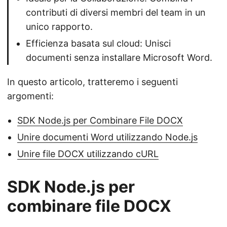
contributi di diversi membri del team in un
unico rapporto.
Efficienza basata sul cloud: Unisci
documenti senza installare Microsoft Word.
In questo articolo, tratteremo i seguenti
argomenti:
SDK Node.js per Combinare File DOCX
Unire documenti Word utilizzando Node.js
Unire file DOCX utilizzando cURL
SDK Node.js per
combinare file DOCX