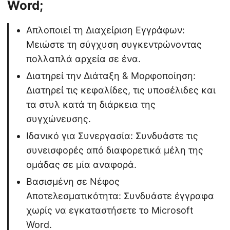
Word;
Απλοποιεί τη Διαχείριση Εγγράφων:
Μειώστε τη σύγχυση συγκεντρώνοντας
πολλαπλά αρχεία σε ένα.
Διατηρεί την Διάταξη & Μορφοποίηση:
Διατηρεί τις κεφαλίδες, τις υποσέλιδες και
τα στυλ κατά τη διάρκεια της
συγχώνευσης.
Ιδανικό για Συνεργασία: Συνδυάστε τις
συνεισφορές από διαφορετικά μέλη της
ομάδας σε μία αναφορά.
Βασισμένη σε Νέφος
Αποτελεσματικότητα: Συνδυάστε έγγραφα
χωρίς να εγκαταστήσετε το Microsoft
Word.