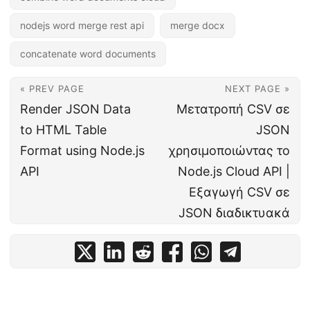
nodejs word merge rest api
merge docx
concatenate word documents
« PREV PAGE
NEXT PAGE »
Render JSON Data
Μετατροπή CSV σε
to HTML Table
JSON
Format using Node.js
χρησιμοποιώντας το
API
Node.js Cloud API |
Εξαγωγή CSV σε
JSON διαδικτυακά