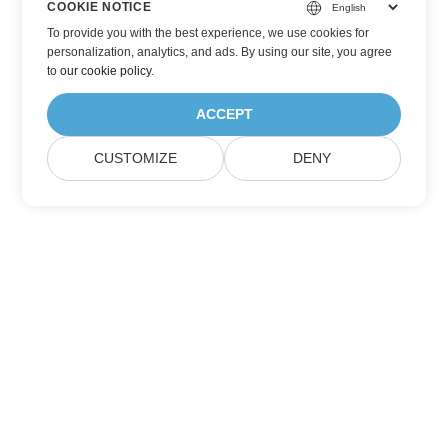
COOKIE NOTICE
To provide you with the best experience, we use cookies for
personalization, analytics, and ads. By using our site, you agree
to
our cookie policy
.
ACCEPT
CUSTOMIZE
DENY