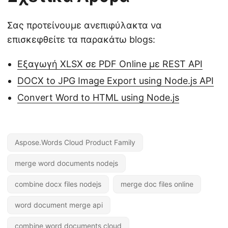
Σας προτείνουμε ανεπιφύλακτα να
επισκεφθείτε τα παρακάτω blogs:
Εξαγωγή XLSX σε PDF Online με REST API
DOCX to JPG Image Export using Node.js API
Convert Word to HTML using Node.js
Aspose.Words Cloud Product Family
merge word documents nodejs
combine docx files nodejs
merge doc files online
word document merge api
combine word documents cloud