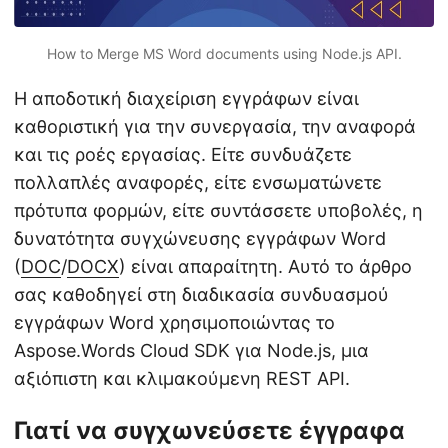
How to Merge MS Word documents using Node.js API.
Η αποδοτική διαχείριση εγγράφων είναι
καθοριστική για την συνεργασία, την αναφορά
και τις ροές εργασίας. Είτε συνδυάζετε
πολλαπλές αναφορές, είτε ενσωματώνετε
πρότυπα φορμών, είτε συντάσσετε υποβολές, η
δυνατότητα συγχώνευσης εγγράφων Word
(
DOC
/
DOCX
) είναι απαραίτητη. Αυτό το άρθρο
σας καθοδηγεί στη διαδικασία συνδυασμού
εγγράφων Word χρησιμοποιώντας το
Aspose.Words Cloud SDK για Node.js, μια
αξιόπιστη και κλιμακούμενη REST API.
Γιατί να συγχωνεύσετε έγγραφα