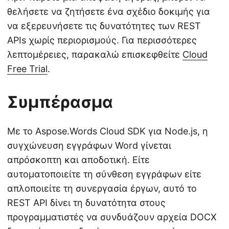
θελήσετε να ζητήσετε ένα σχέδιο δοκιμής για
να εξερευνήσετε τις δυνατότητες των REST
APIs χωρίς περιορισμούς. Για περισσότερες
λεπτομέρειες, παρακαλώ επισκεφθείτε
Cloud
Free Trial
.
Συμπέρασμα
Με το Aspose.Words Cloud SDK για Node.js, η
συγχώνευση εγγράφων Word γίνεται
απρόσκοπτη και αποδοτική. Είτε
αυτοματοποιείτε τη σύνθεση εγγράφων είτε
απλοποιείτε τη συνεργασία έργων, αυτό το
REST API δίνει τη δυνατότητα στους
προγραμματιστές να συνδυάζουν αρχεία DOCX