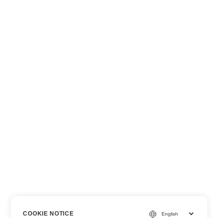
COOKIE NOTICE