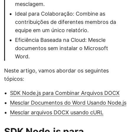
mesclagem.
Ideal para Colaboração: Combine as
contribuições de diferentes membros da
equipe em um único relatório.
Eficiência Baseada na Cloud: Mescle
documentos sem instalar o Microsoft
Word.
Neste artigo, vamos abordar os seguintes
tópicos:
SDK Node.js para Combinar Arquivos DOCX
Mesclar Documentos do Word Usando Node.js
Mesclar arquivos DOCX usando cURL
SDK Node.js para