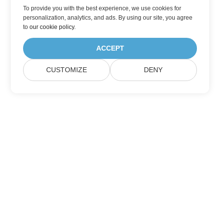
To provide you with the best experience, we use cookies for
personalization, analytics, and ads. By using our site, you agree
to
our cookie policy
.
ACCEPT
CUSTOMIZE
DENY
Lar
Produtos