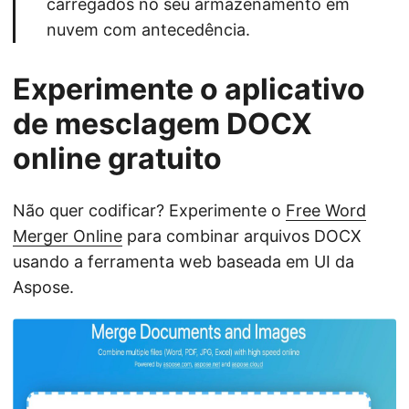
carregados no seu armazenamento em
nuvem com antecedência.
Experimente o aplicativo
de mesclagem DOCX
online gratuito
Não quer codificar? Experimente o
Free Word
Merger Online
para combinar arquivos DOCX
usando a ferramenta web baseada em UI da
Aspose.