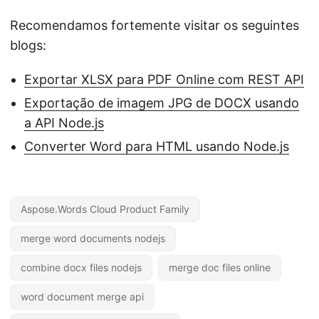
Recomendamos fortemente visitar os seguintes
blogs:
Exportar XLSX para PDF Online com REST API
Exportação de imagem JPG de DOCX usando
a API Node.js
Converter Word para HTML usando Node.js
Aspose.Words Cloud Product Family
merge word documents nodejs
combine docx files nodejs
merge doc files online
word document merge api