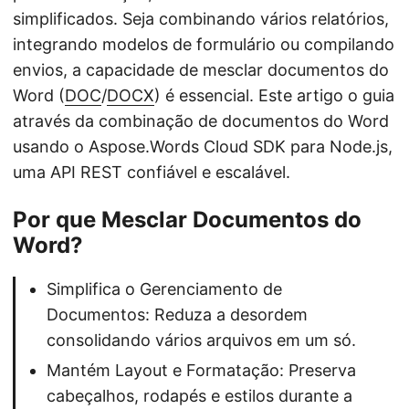
simplificados. Seja combinando vários relatórios,
integrando modelos de formulário ou compilando
envios, a capacidade de mesclar documentos do
Word (
DOC
/
DOCX
) é essencial. Este artigo o guia
através da combinação de documentos do Word
usando o Aspose.Words Cloud SDK para Node.js,
uma API REST confiável e escalável.
Por que Mesclar Documentos do
Word?
Simplifica o Gerenciamento de
Documentos: Reduza a desordem
consolidando vários arquivos em um só.
Mantém Layout e Formatação: Preserva
cabeçalhos, rodapés e estilos durante a