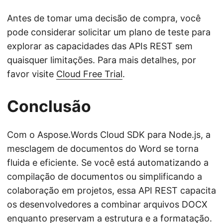
Antes de tomar uma decisão de compra, você
pode considerar solicitar um plano de teste para
explorar as capacidades das APIs REST sem
quaisquer limitações. Para mais detalhes, por
favor visite
Cloud Free Trial
.
Conclusão
Com o Aspose.Words Cloud SDK para Node.js, a
mesclagem de documentos do Word se torna
fluida e eficiente. Se você está automatizando a
compilação de documentos ou simplificando a
colaboração em projetos, essa API REST capacita
os desenvolvedores a combinar arquivos DOCX
enquanto preservam a estrutura e a formatação.