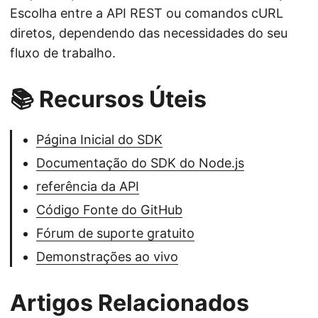
Escolha entre a API REST ou comandos cURL
diretos, dependendo das necessidades do seu
fluxo de trabalho.
📚 Recursos Úteis
Página Inicial do SDK
Documentação do SDK do Node.js
referência da API
Código Fonte do GitHub
Fórum de suporte gratuito
Demonstrações ao vivo
Artigos Relacionados