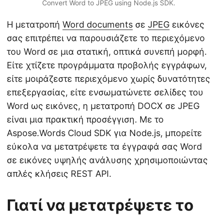
Convert Word to JPEG using Node.js SDK.
Η μετατροπή
Word documents
σε
JPEG
εικόνες
σας επιτρέπει να παρουσιάζετε το περιεχόμενο
του Word σε μια στατική, οπτικά συνεπή μορφή.
Είτε χτίζετε προγράμματα προβολής εγγράφων,
είτε μοιράζεστε περιεχόμενο χωρίς δυνατότητες
επεξεργασίας, είτε ενσωματώνετε σελίδες του
Word ως εικόνες, η μετατροπή DOCX σε JPEG
είναι μια πρακτική προσέγγιση. Με το
Aspose.Words Cloud SDK για Node.js, μπορείτε
εύκολα να μετατρέψετε τα έγγραφά σας Word
σε εικόνες υψηλής ανάλυσης χρησιμοποιώντας
απλές κλήσεις REST API.
Γιατί να μετατρέψετε το