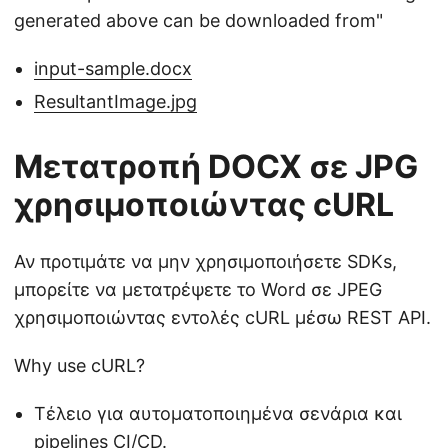
generated above can be downloaded from"
input-sample.docx
ResultantImage.jpg
Μετατροπή DOCX σε JPG
χρησιμοποιώντας cURL
Αν προτιμάτε να μην χρησιμοποιήσετε SDKs,
μπορείτε να μετατρέψετε το Word σε JPEG
χρησιμοποιώντας εντολές cURL μέσω REST API.
Why use cURL?
Τέλειο για αυτοματοποιημένα σενάρια και
pipelines CI/CD.