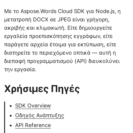
Με το Aspose.Words Cloud SDK για Node.js, η
μετατροπή DOCX σε JPEG είναι γρήγορη,
ακριβής και κλιμακωτή. Είτε δημιουργείτε
εργαλεία προεπισκόπησης εγγράφων, είτε
παράγετε αρχεία έτοιμα για εκτύπωση, είτε
διατηρείτε το περιεχόμενο οπτικά — αυτή η
διεπαφή προγραμματισμού (API) διευκολύνει
την εργασία.
Χρήσιμες Πηγές
SDK Overview
Οδηγός Ανάπτυξης
API Reference