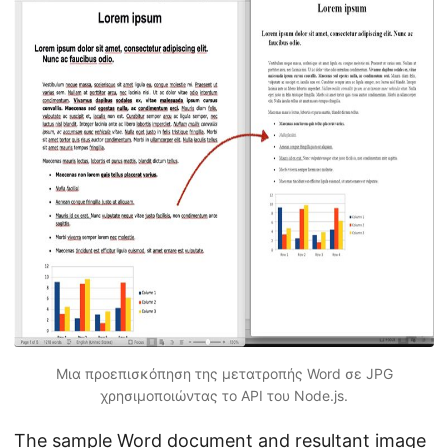
Μια προεπισκόπηση της μετατροπής Word σε JPG
χρησιμοποιώντας το API του Node.js.
The sample Word document and resultant image