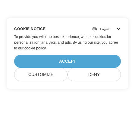
COOKIE NOTICE
To provide you with the best experience, we use cookies for
personalization, analytics, and ads. By using our site, you agree
to
our cookie policy
.
ACCEPT
CUSTOMIZE
DENY