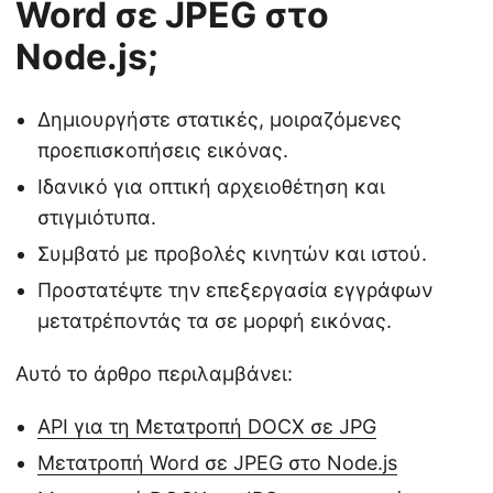
Word σε JPEG στο
Node.js;
Δημιουργήστε στατικές, μοιραζόμενες
προεπισκοπήσεις εικόνας.
Ιδανικό για οπτική αρχειοθέτηση και
στιγμιότυπα.
Συμβατό με προβολές κινητών και ιστού.
Προστατέψτε την επεξεργασία εγγράφων
μετατρέποντάς τα σε μορφή εικόνας.
Αυτό το άρθρο περιλαμβάνει:
API για τη Μετατροπή DOCX σε JPG
Μετατροπή Word σε JPEG στο Node.js