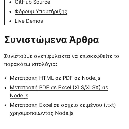
GitHub Source
Φόρουμ Υποστήριξης
Live Demos
Συνιστώμενα Άρθρα
Συνιστούμε ανεπιφύλακτα να επισκεφθείτε τα
παρακάτω ιστολόγια:
Μετατροπή HTML σε PDF σε Node.js
Μετατροπή PDF σε Excel (XLS/XLSX) σε
Node.js
Μετατροπή Excel σε αρχείο κειμένου (.txt)
χρησιμοποιώντας Node.js