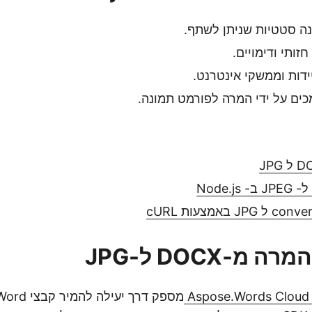
נה סטטיות שניתן לשתף.
חזותי ודימויים.
ידות וממשקי אינטרנט.
ים על ידי המרה לפורמט תמונה.
Aspose.Words Cloud 
מספק דרך יעי