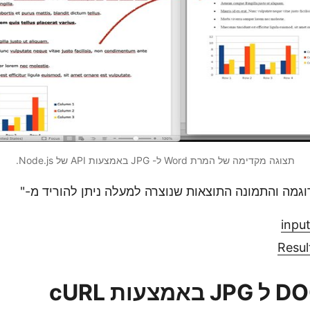
תצוגה מקדימה של המרת Word ל- JPG באמצעות API של Node.js.
inpu
Resul