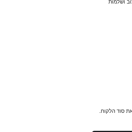
עיצוב ושלמות
ת סוד הלקוח.