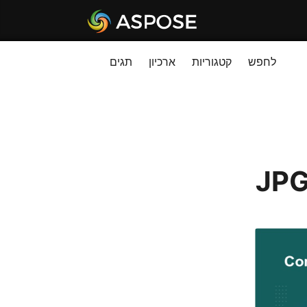
לחפש
קטגוריות
ארכיון
תגים