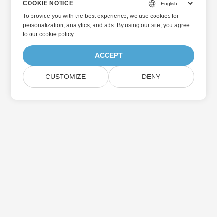
COOKIE NOTICE
To provide you with the best experience, we use cookies for
personalization, analytics, and ads. By using our site, you agree
to
our cookie policy
.
ACCEPT
CUSTOMIZE
DENY
Home