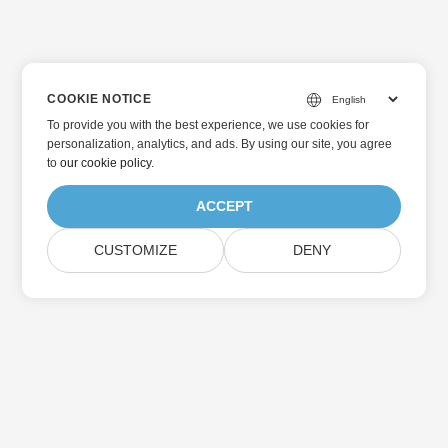
COOKIE NOTICE
To provide you with the best experience, we use cookies for
personalization, analytics, and ads. By using our site, you agree
to
our cookie policy
.
ACCEPT
CUSTOMIZE
DENY