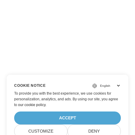
COOKIE NOTICE
To provide you with the best experience, we use cookies for
personalization, analytics, and ads. By using our site, you agree
to
our cookie policy
.
ACCEPT
CUSTOMIZE
DENY