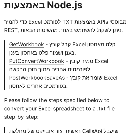
באמצעות Node.js
כדי להמיר Excel לפורמט TXT באמצעות APIs מבוססי
REST, ניתן לשקול להשתמש באחת מהשיטות הבאות.
- קבל קובץ Excel קלט מאחסון
GetWorkbook
בענן ושמור פלט באחסון בענן.
- ממיר קובץ Excel
PutConvertWorkbook
לפורמטים אחרים מתוך תוכן הבקשה.
- שומר את קובץ Excel
PostWorkbookSaveAs
בפורמטים אחרים לאחסון.
Please follow the steps specified below to
convert your Excel spreadsheet to a .txt file
step-by-step:
ראשית, צור אובייקט של מחלקת CellsApi שיקבל