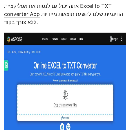
Excel to TXT
אתה יכול גם לנסות את אפליקציית
החינמית שלנו להשגת תוצאות מיידיות
converter App
ללא צורך בקוד.