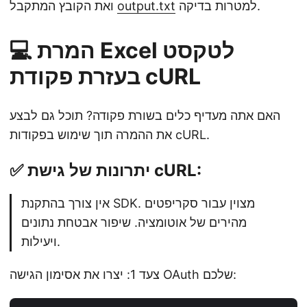
למטרות בדיקה.
output.txt
ואת הקובץ המתקבל
💻 המרת Excel לטקסט
בעזרת פקודת cURL
האם אתה מעדיף כלים בשורת פקודה? תוכל גם לבצע
את ההמרה תוך שימוש בפקודות cURL.
✅ יתרונות של גישת cURL:
אין צורך בהתקנת SDK. מצוין עבור סקריפטים
מהירים של אוטומציה. שיפור אבטחת נתונים
ויעילות.
צעד 1: יצרו את אסימון הגישה OAuth שלכם: