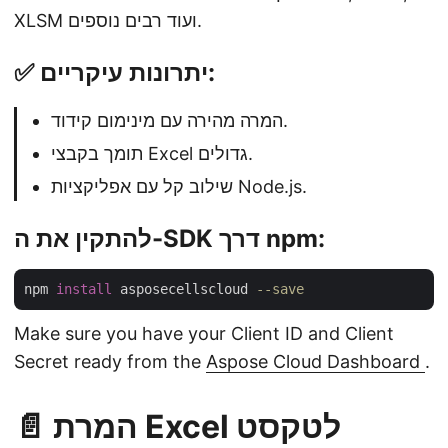
XLSM ועוד רבים נוספים.
✅ יתרונות עיקריים:
המרה מהירה עם מינימום קידוד.
תומך בקבצי Excel גדולים.
שילוב קל עם אפליקציות Node.js.
להתקין את ה-SDK דרך npm:
npm 
install
 asposecellscloud 
--save
Make sure you have your Client ID and Client
Secret ready from the
Aspose Cloud Dashboard
.
📄 המרת Excel לטקסט