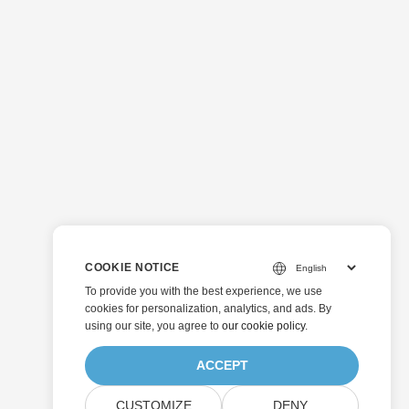
COOKIE NOTICE
To provide you with the best experience, we use
cookies for personalization, analytics, and ads. By
using our site, you agree to
our cookie policy
.
ACCEPT
CUSTOMIZE
DENY