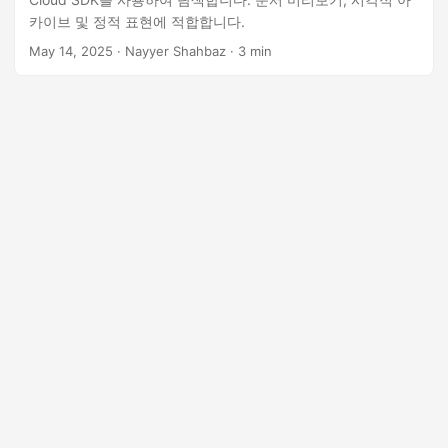
카이브 및 정적 표현에 적합합니다.
May 14, 2025
· Nayyer Shahbaz · 3 min