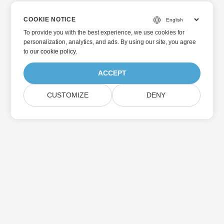
COOKIE NOTICE
To provide you with the best experience, we use cookies for
personalization, analytics, and ads. By using our site, you agree
to
our cookie policy
.
ACCEPT
CUSTOMIZE
DENY