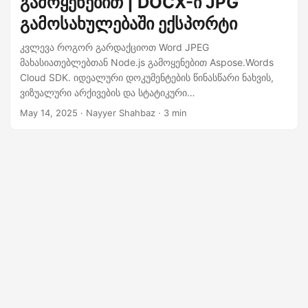
გამოყენებით | DOCX-ი JPG
n
გამოსახულებაში ექსპორტი
კვლევა როგორ გარდაქციოთ Word JPEG
მახასიათებლებთან Node.js გამოყენებით Aspose.Words
Cloud SDK. იდეალური დოკუმენტების წინასწარი ნახვის,
ვიზუალური არქივების და სტატიკური
წარმომადგენლებისთვის.
May 14, 2025
· Nayyer Shahbaz · 3 min