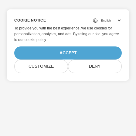
COOKIE NOTICE
To provide you with the best experience, we use cookies for
personalization, analytics, and ads. By using our site, you agree
to
our cookie policy
.
ACCEPT
CUSTOMIZE
DENY