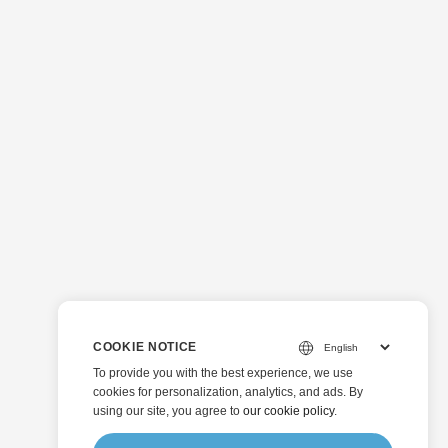
COOKIE NOTICE
To provide you with the best experience, we use
cookies for personalization, analytics, and ads. By
using our site, you agree to
our cookie policy
.