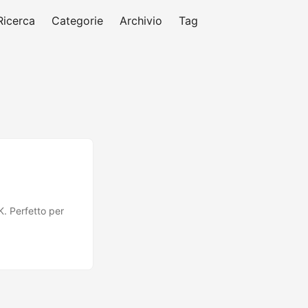
Ricerca
Categorie
Archivio
Tag
. Perfetto per