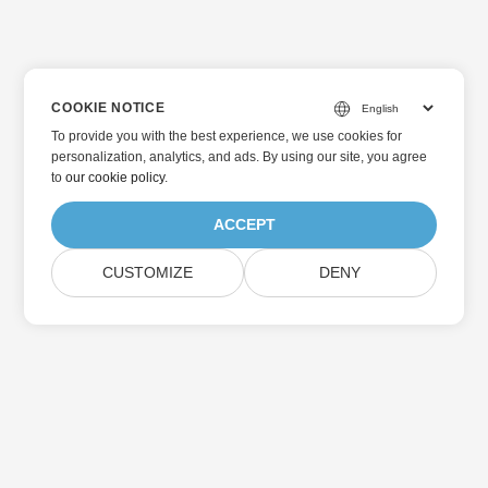
COOKIE NOTICE
To provide you with the best experience, we use cookies for
personalization, analytics, and ads. By using our site, you agree
to
our cookie policy
.
ACCEPT
CUSTOMIZE
DENY