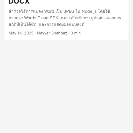
DOCX
n
สำรวจวิธีการแปลง Word เป็น JPEG ใน Node.js โดยใช้
Aspose.Words Cloud SDK เหมาะสำหรับการดูตัวอย่างเอกสาร,
สถิติที่เห็นได้ชัด, และการแสดงผลแบบคงที่.
May 14, 2025
· Nayyer Shahbaz · 3 min