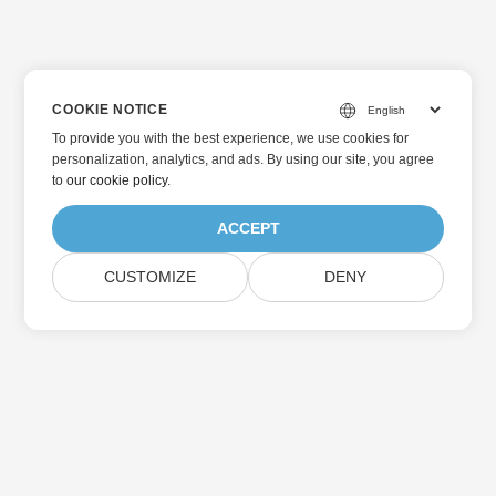
COOKIE NOTICE
To provide you with the best experience, we use cookies for
personalization, analytics, and ads. By using our site, you agree
to
our cookie policy
.
ACCEPT
CUSTOMIZE
DENY